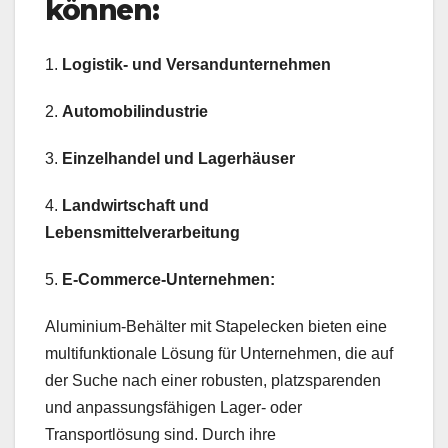
können:
1.
Logistik- und Versandunternehmen
2.
Automobilindustrie
3.
Einzelhandel und Lagerhäuser
4.
Landwirtschaft und
Lebensmittelverarbeitung
5.
E-Commerce-Unternehmen:
Aluminium-Behälter mit Stapelecken bieten eine
multifunktionale Lösung für Unternehmen, die auf
der Suche nach einer robusten, platzsparenden
und anpassungsfähigen Lager- oder
Transportlösung sind. Durch ihre