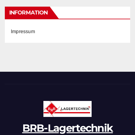
INFORMATION
Impressum
BRB-Lagertechnik