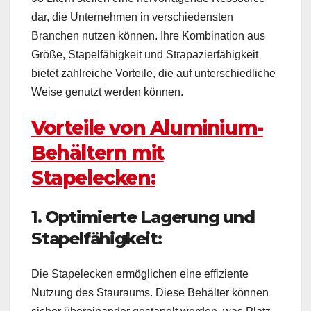
dar, die Unternehmen in verschiedensten
Branchen nutzen können. Ihre Kombination aus
Größe, Stapelfähigkeit und Strapazierfähigkeit
bietet zahlreiche Vorteile, die auf unterschiedliche
Weise genutzt werden können.
Vorteile von Aluminium-
Behältern mit
Stapelecken:
1.
Optimierte Lagerung und
Stapelfähigkeit:
Die Stapelecken ermöglichen eine effiziente
Nutzung des Stauraums. Diese Behälter können