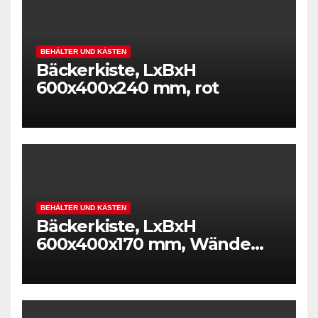
BEHÄLTER UND KÄSTEN
Bäckerkiste, LxBxH
600x400x240 mm, rot
BEHÄLTER UND KÄSTEN
Bäckerkiste, LxBxH
600x400x170 mm, Wände
und Boden durchbrochen,
Gewicht 1,50 kg, rot