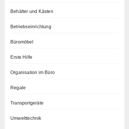
Behälter und Kästen
Betriebseinrichtung
Büromöbel
Erste Hilfe
Organisation im Büro
Regale
Transportgeräte
Umwelttechnik