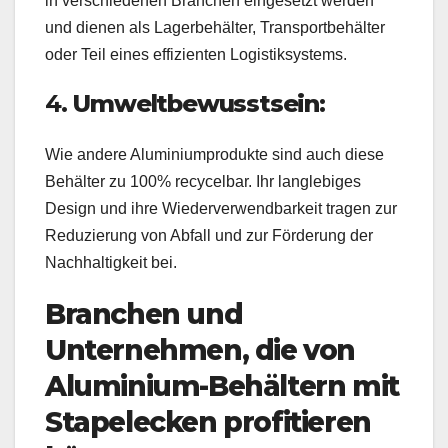
in verschiedenen Branchen eingesetzt werden
und dienen als Lagerbehälter, Transportbehälter
oder Teil eines effizienten Logistiksystems.
4.
Umweltbewusstsein:
Wie andere Aluminiumprodukte sind auch diese
Behälter zu 100% recycelbar. Ihr langlebiges
Design und ihre Wiederverwendbarkeit tragen zur
Reduzierung von Abfall und zur Förderung der
Nachhaltigkeit bei.
Branchen und
Unternehmen, die von
Aluminium-Behältern mit
Stapelecken profitieren