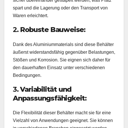
sicher übereinander gestapelt werden, was Platz
spart und die Lagerung oder den Transport von
Waren erleichtert.
2.
Robuste Bauweise:
Dank des Aluminiummaterials sind diese Behälter
äußerst widerstandsfähig gegenüber Belastungen,
Stößen und Korrosion. Sie eignen sich daher für
den dauerhaften Einsatz unter verschiedenen
Bedingungen.
3.
Variabilität und
Anpassungsfähigkeit:
Die Flexibilität dieser Behälter macht sie für eine
Vielzahl von Anwendungen geeignet. Sie können