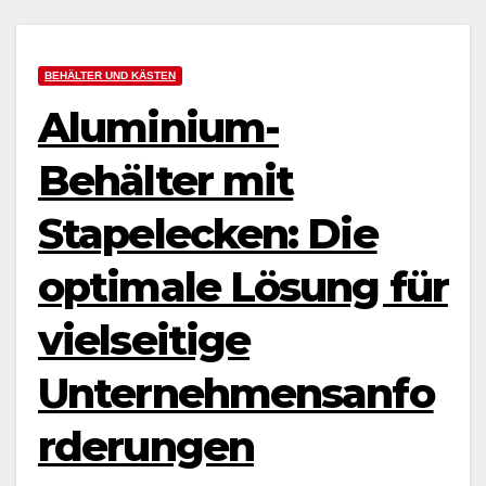
BEHÄLTER UND KÄSTEN
Aluminium-
Behälter mit
Stapelecken: Die
optimale Lösung für
vielseitige
Unternehmensanfo
rderungen