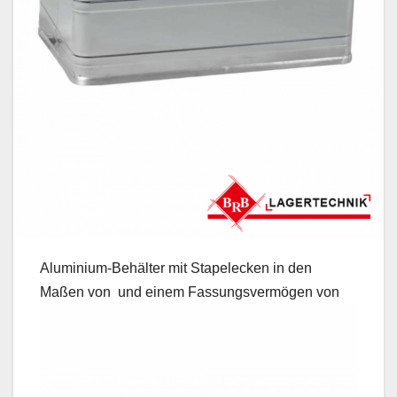
Aluminium-Behälter mit Stapelecken in den
Maßen von
und einem Fassungsvermögen von