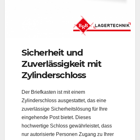
Sicherheit und
Zuverlässigkeit mit
Zylinderschloss
Der Briefkasten ist mit einem
Zylinderschloss ausgestattet, das eine
zuverlässige Sicherheitslösung für Ihre
eingehende Post bietet. Dieses
hochwertige Schloss gewährleistet, dass
nur autorisierte Personen Zugang zu Ihrer