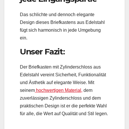
Das schlichte und dennoch elegante
Design dieses Briefkastens aus Edelstahl
fügt sich harmonisch in jede Umgebung
ein.
Unser Fazit:
Der Briefkasten mit Zylinderschloss aus
Edelstahl vereint Sicherheit, Funktionalität
und Ästhetik auf elegante Weise. Mit
seinem
hochwertigen Material,
dem
zuverlässigen Zylinderschloss und dem
praktischen Design ist er die perfekte Wahl
für alle, die Wert auf Qualität und Stil legen.