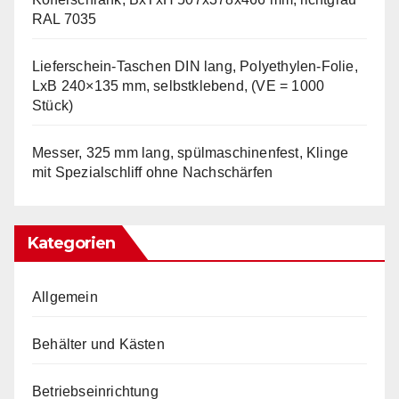
RAL 7035
Lieferschein-Taschen DIN lang, Polyethylen-Folie,
LxB 240×135 mm, selbstklebend, (VE = 1000
Stück)
Messer, 325 mm lang, spülmaschinenfest, Klinge
mit Spezialschliff ohne Nachschärfen
Kategorien
Allgemein
Behälter und Kästen
Betriebseinrichtung