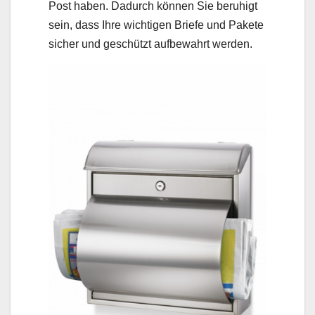
Post haben. Dadurch können Sie beruhigt
sein, dass Ihre wichtigen Briefe und Pakete
sicher und geschützt aufbewahrt werden.