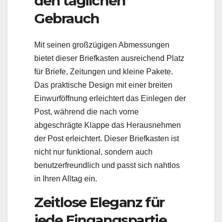
den täglichen
Gebrauch
Mit seinen großzügigen Abmessungen
bietet dieser Briefkasten ausreichend Platz
für Briefe, Zeitungen und kleine Pakete.
Das praktische Design mit einer breiten
Einwurföffnung erleichtert das Einlegen der
Post, während die nach vorne
abgeschrägte Klappe das Herausnehmen
der Post erleichtert. Dieser Briefkasten ist
nicht nur funktional, sondern auch
benutzerfreundlich und passt sich nahtlos
in Ihren Alltag ein.
Zeitlose Eleganz für
jede Eingangspartie