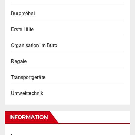
Büromöbel
Erste Hilfe
Organisation im Büro
Regale
Transportgeräte
Umwelttechnik
INFORMATION