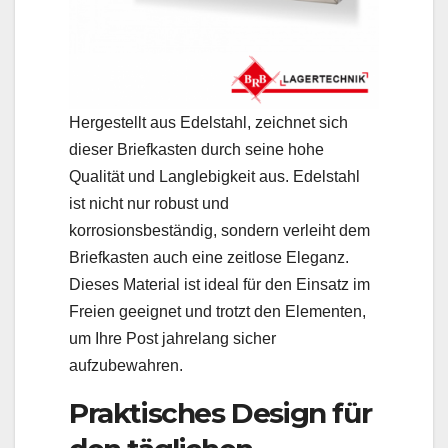
Hergestellt aus Edelstahl, zeichnet sich
dieser Briefkasten durch seine hohe
Qualität und Langlebigkeit aus. Edelstahl
ist nicht nur robust und
korrosionsbeständig, sondern verleiht dem
Briefkasten auch eine zeitlose Eleganz.
Dieses Material ist ideal für den Einsatz im
Freien geeignet und trotzt den Elementen,
um Ihre Post jahrelang sicher
aufzubewahren.
Praktisches Design für