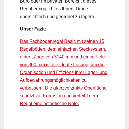
Büro oder im privaten Bereich, dieses
Regal ermöglicht es Ihnen, Dinge
übersichtlich und geordnet zu lagern.
Unser Fazit:
Das Fachbodenregal Basic mit seinen 15
Regalböden, dem einfachen Stecksystem,
einer Länge von 3140 mm und einer Tiefe
von 300 mm ist die ideale Lösung, um die
Organisation und Effizienz Ihrer Lager- und
Aufbewahrungsmöglichkeiten zu
verbessern. Die glanzverzinkte Oberfläche
schützt vor Korrosion und verleiht dem
Regal eine ästhetische Note.