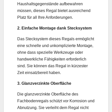
Haushaltsgegenstände aufbewahren
müssen, dieses Regal bietet ausreichend
Platz für all Ihre Anforderungen.
2. Einfache Montage dank Stecksystem
Das Stecksystem dieses Regals ermöglicht
eine schnelle und unkomplizierte Montage,
ohne dass spezielle Werkzeuge oder
handwerkliche Fähigkeiten erforderlich
sind. Sie können das Regal in kürzester
Zeit einsatzbereit haben.
3. Glanzverzinkte Oberfläche
Die glanzverzinkte Oberfläche des
Fachbodenregals schützt vor Korrosion und
Abnutzung. Sie verleiht dem Regal nicht