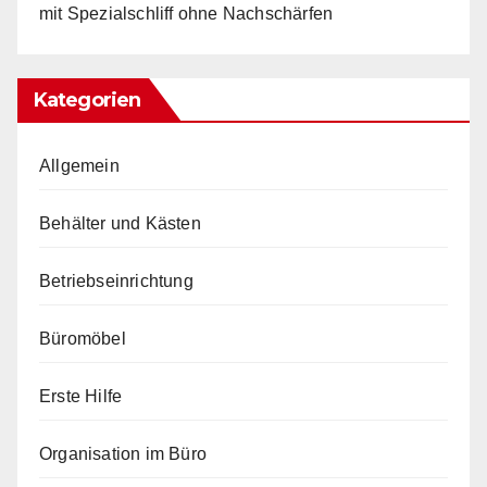
mit Spezialschliff ohne Nachschärfen
Kategorien
Allgemein
Behälter und Kästen
Betriebseinrichtung
Büromöbel
Erste Hilfe
Organisation im Büro