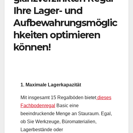
Ihre Lager- und
Aufbewahrungsmöglic
hkeiten optimieren
können!
1. Maximale Lagerkapazität
Mit insgesamt 15 Regalböden bietet
dieses
Fachbodenregal
Basic eine
beeindruckende Menge an Stauraum. Egal,
ob Sie Werkzeuge, Büromaterialien,
Lagerbestände oder