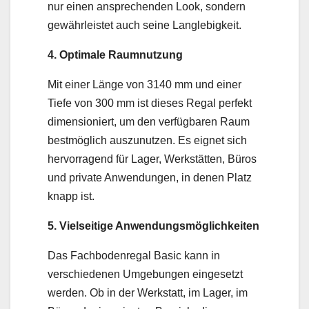
nur einen ansprechenden Look, sondern
gewährleistet auch seine Langlebigkeit.
4. Optimale Raumnutzung
Mit einer Länge von 3140 mm und einer
Tiefe von 300 mm ist dieses Regal perfekt
dimensioniert, um den verfügbaren Raum
bestmöglich auszunutzen. Es eignet sich
hervorragend für Lager, Werkstätten, Büros
und private Anwendungen, in denen Platz
knapp ist.
5. Vielseitige Anwendungsmöglichkeiten
Das Fachbodenregal Basic kann in
verschiedenen Umgebungen eingesetzt
werden. Ob in der Werkstatt, im Lager, im