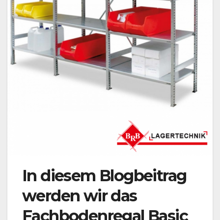
In diesem Blogbeitrag
werden wir das
Fachbodenregal Basic