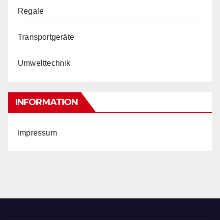
Regale
Transportgeräte
Umwelttechnik
INFORMATION
Impressum