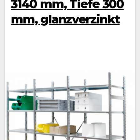
3140 mm, Tiefe 300
mm, glanzverzinkt