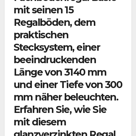
mit seinen 15
Regalböden, dem
praktischen
Stecksystem, einer
beeindruckenden
Länge von 3140 mm
und einer Tiefe von 300
mm näher beleuchten.
Erfahren Sie, wie Sie
mit diesem
glanzverzinkten Regal