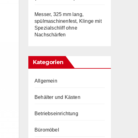
Messer, 325 mm lang,
spülmaschinenfest, Klinge mit
Spezialschliff ohne
Nachschärfen
Kategorien
Allgemein
Behälter und Kästen
Betriebseinrichtung
Büromöbel