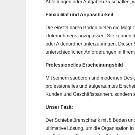
Abteilungen oder Aufgaben zu schaffen, w
Flexibilität und Anpassbarkeit
Die einstellbaren Böden bieten die Möglic
Unternehmens anzupassen. Sie können d
oder Aktenordner unterzubringen. Dieser S
unterschiedlichen Anforderungen in Ihre
Professionelles Erscheinungsbild
Mit seinem sauberen und modernen Design
professionelles und aufgeräumtes Erschein
Kunden und Geschäftspartnern, sondern ste
Unser Fazit:
Der Schiebetürenschrank mit 8 Böden un
ultimative Lösung, um die Organisation i