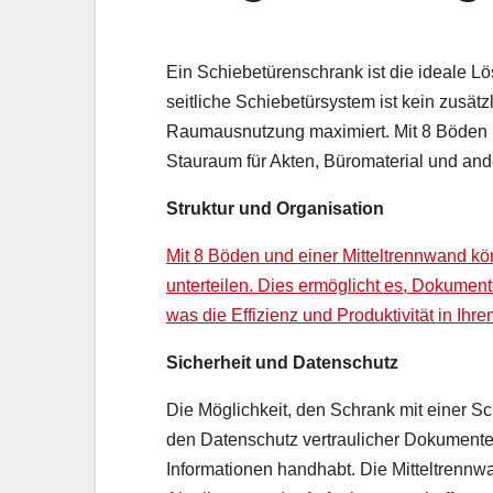
Ein Schiebetürenschrank ist die ideale L
seitliche Schiebetürsystem ist kein zusätzl
Raumausnutzung maximiert. Mit 8 Böden u
Stauraum für Akten, Büromaterial und an
Struktur und Organisation
Mit 8 Böden und einer Mitteltrennwand k
unterteilen. Dies ermöglicht es, Dokument
was die Effizienz und Produktivität in Ihr
Sicherheit und Datenschutz
Die Möglichkeit, den Schrank mit einer Sc
den Datenschutz vertraulicher Dokumente.
Informationen handhabt. Die Mitteltrennw