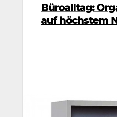
Büroalltag: Org
auf höchstem 