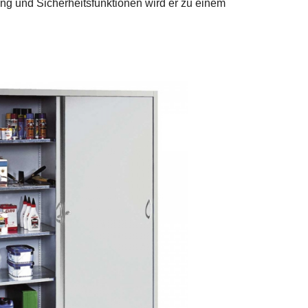
ng und Sicherheitsfunktionen wird er zu einem