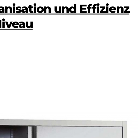
anisation und Effizienz
Niveau