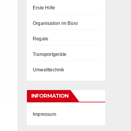
Erste Hilfe
Organisation im Büro
Regale
Transportgeräte
Umwelttechnik
INFORMATION
Impressum