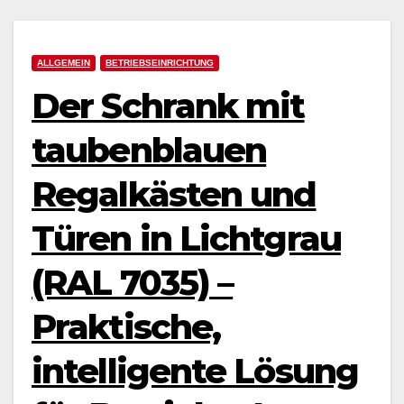
ALLGEMEIN
BETRIEBSEINRICHTUNG
Der Schrank mit
taubenblauen
Regalkästen und
Türen in Lichtgrau
(RAL 7035) –
Praktische,
intelligente Lösung