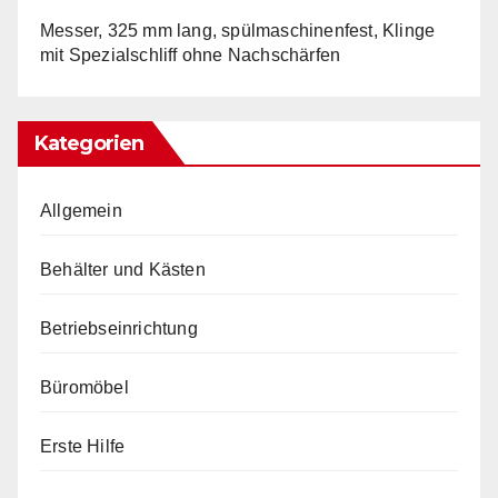
Messer, 325 mm lang, spülmaschinenfest, Klinge
mit Spezialschliff ohne Nachschärfen
Kategorien
Allgemein
Behälter und Kästen
Betriebseinrichtung
Büromöbel
Erste Hilfe