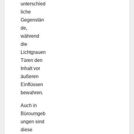
unterschied
liche
Gegenstän
de,
während
die
Lichtgrauen
Türen den
Inhalt vor
äußeren
Einflüssen
bewahren.
Auch in
Büroumgeb
ungen sind
diese