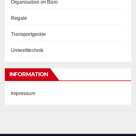
Organisation im Büro
Regale
Transportgeräte
Umwelttechnik
INFORMATION
Impressum