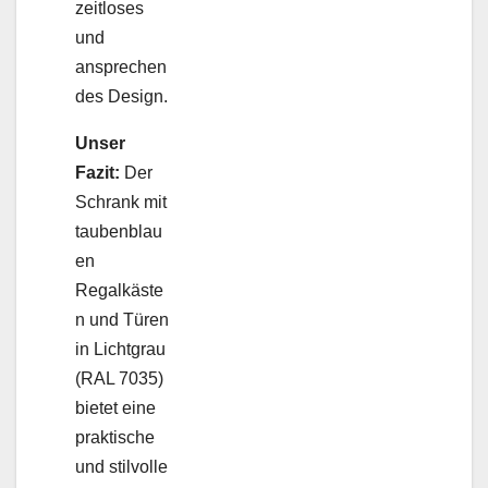
zeitloses
und
ansprechen
des Design.
Unser
Fazit:
Der
Schrank mit
taubenblau
en
Regalkäste
n und Türen
in Lichtgrau
(RAL 7035)
bietet eine
praktische
und stilvolle