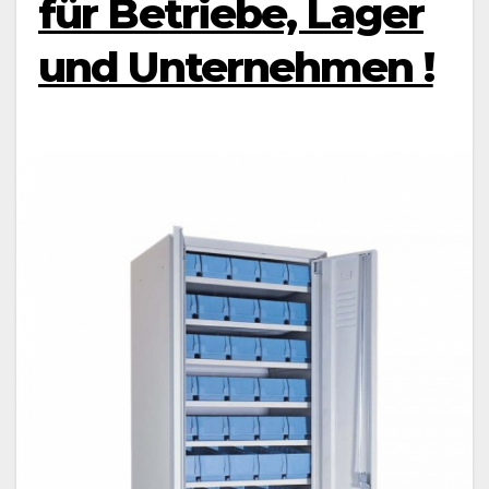
für Betriebe, Lager
und Unternehmen !