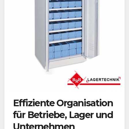
Effiziente Organisation
für Betriebe, Lager und
Unternehmen