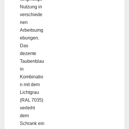
Nutzung in
verschiede
nen
Arbeitsumg
ebungen.
Das
dezente
Taubenblau
in
Kombinatio
n mit dem
Lichtgrau
(RAL 7035)
verleiht
dem
Schrank ein