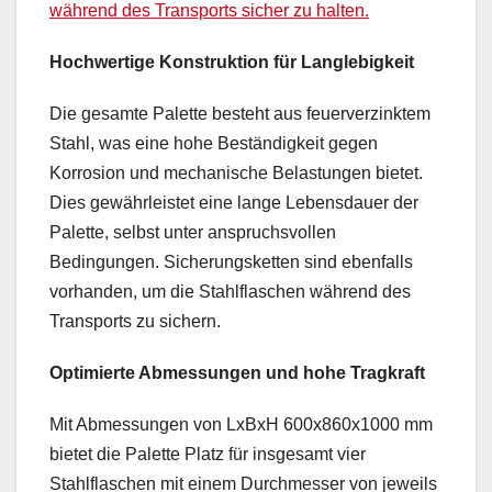
während des Transports sicher zu halten.
Hochwertige Konstruktion für Langlebigkeit
Die gesamte Palette besteht aus feuerverzinktem
Stahl, was eine hohe Beständigkeit gegen
Korrosion und mechanische Belastungen bietet.
Dies gewährleistet eine lange Lebensdauer der
Palette, selbst unter anspruchsvollen
Bedingungen. Sicherungsketten sind ebenfalls
vorhanden, um die Stahlflaschen während des
Transports zu sichern.
Optimierte Abmessungen und hohe Tragkraft
Mit Abmessungen von LxBxH 600x860x1000 mm
bietet die Palette Platz für insgesamt vier
Stahlflaschen mit einem Durchmesser von jeweils