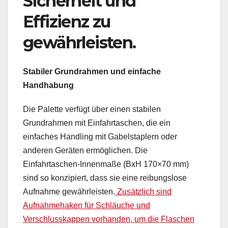
Sicherheit und
Effizienz zu
gewährleisten.
Stabiler Grundrahmen und einfache
Handhabung
Die Palette verfügt über einen stabilen
Grundrahmen mit Einfahrtaschen, die ein
einfaches Handling mit Gabelstaplern oder
anderen Geräten ermöglichen. Die
Einfahrtaschen-Innenmaße (BxH 170×70 mm)
sind so konzipiert, dass sie eine reibungslose
Aufnahme gewährleisten.
Zusätzlich sind
Aufnahmehaken für Schläuche und
Verschlusskappen vorhanden, um die Flaschen