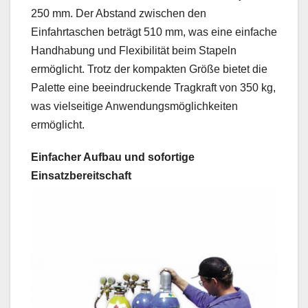
250 mm. Der Abstand zwischen den
Einfahrtaschen beträgt 510 mm, was eine einfache
Handhabung und Flexibilität beim Stapeln
ermöglicht. Trotz der kompakten Größe bietet die
Palette eine beeindruckende Tragkraft von 350 kg,
was vielseitige Anwendungsmöglichkeiten
ermöglicht.
Einfacher Aufbau und sofortige
Einsatzbereitschaft