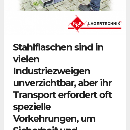
Stahlflaschen sind in
vielen
Industriezweigen
unverzichtbar, aber ihr
Transport erfordert oft
spezielle
Vorkehrungen, um