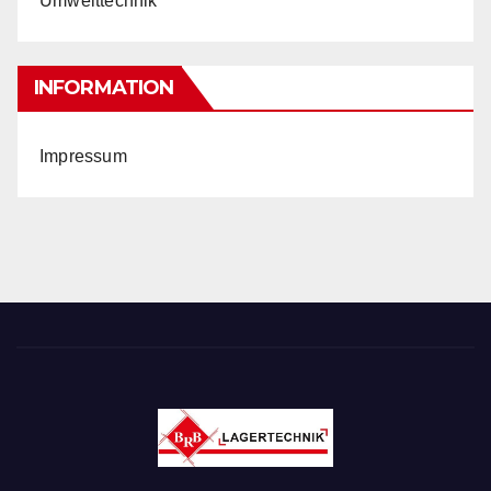
Umwelttechnik
INFORMATION
Impressum