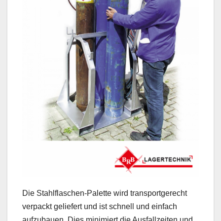
Die Stahlflaschen-Palette wird transportgerecht
verpackt geliefert und ist schnell und einfach
aufzubauen. Dies minimiert die Ausfallzeiten und