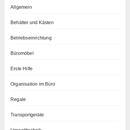
Allgemein
Behälter und Kästen
Betriebseinrichtung
Büromöbel
Erste Hilfe
Organisation im Büro
Regale
Transportgeräte