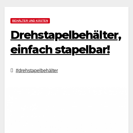
BEHÄLTER UND KÄSTEN
Drehstapelbehälter,
einfach stapelbar!
#drehstapelbehälter