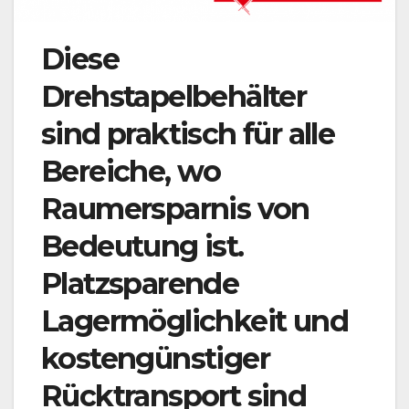
Diese
Drehstapelbehälter
sind praktisch für alle
Bereiche, wo
Raumersparnis von
Bedeutung ist.
Platzsparende
Lagermöglichkeit und
kostengünstiger
Rücktransport sind