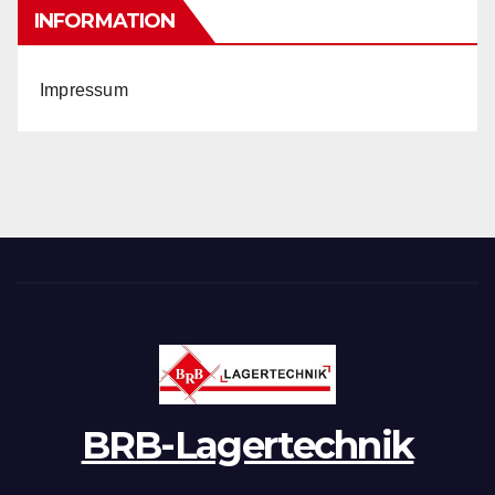
INFORMATION
Impressum
BRB-Lagertechnik