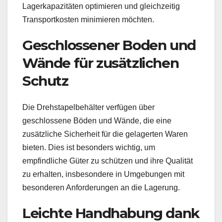
Lagerkapazitäten optimieren und gleichzeitig
Transportkosten minimieren möchten.
Geschlossener Boden und
Wände für zusätzlichen
Schutz
Die Drehstapelbehälter verfügen über
geschlossene Böden und Wände, die eine
zusätzliche Sicherheit für die gelagerten Waren
bieten. Dies ist besonders wichtig, um
empfindliche Güter zu schützen und ihre Qualität
zu erhalten, insbesondere in Umgebungen mit
besonderen Anforderungen an die Lagerung.
Leichte Handhabung dank