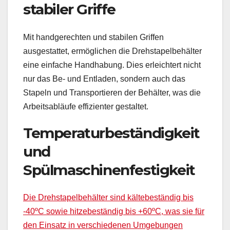
stabiler Griffe
Mit handgerechten und stabilen Griffen
ausgestattet, ermöglichen die Drehstapelbehälter
eine einfache Handhabung. Dies erleichtert nicht
nur das Be- und Entladen, sondern auch das
Stapeln und Transportieren der Behälter, was die
Arbeitsabläufe effizienter gestaltet.
Temperaturbeständigkeit
und
Spülmaschinenfestigkeit
Die Drehstapelbehälter sind kältebeständig bis
-40ºC sowie hitzebeständig bis +60ºC, was sie für
den Einsatz in verschiedenen Umgebungen