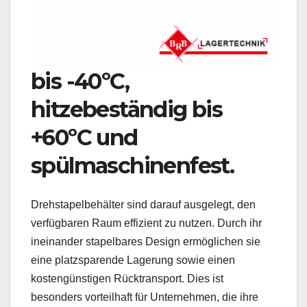
bis -40ºC,
hitzebeständig bis
+60ºC und
spülmaschinenfest.
Drehstapelbehälter sind darauf ausgelegt, den
verfügbaren Raum effizient zu nutzen. Durch ihr
ineinander stapelbares Design ermöglichen sie
eine platzsparende Lagerung sowie einen
kostengünstigen Rücktransport. Dies ist
besonders vorteilhaft für Unternehmen, die ihre