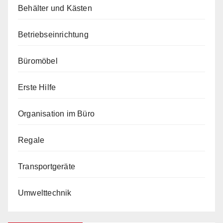
Behälter und Kästen
Betriebseinrichtung
Büromöbel
Erste Hilfe
Organisation im Büro
Regale
Transportgeräte
Umwelttechnik