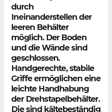
durch
Ineinanderstellen der
leeren Behälter
möglich. Der Boden
und die Wände sind
geschlossen.
Handgerechte, stabile
Griffe ermöglichen eine
leichte Handhabung
der Drehstapelbehälter.
Die
sind kältebeständig