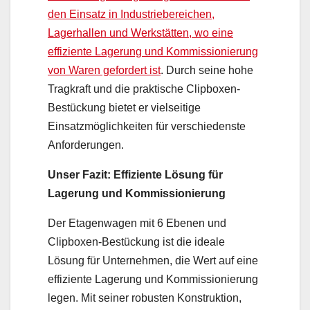
den Einsatz in Industriebereichen,
Lagerhallen und Werkstätten, wo eine
effiziente Lagerung und Kommissionierung
von Waren gefordert ist
. Durch seine hohe
Tragkraft und die praktische Clipboxen-
Bestückung bietet er vielseitige
Einsatzmöglichkeiten für verschiedenste
Anforderungen.
Unser Fazit: Effiziente Lösung für
Lagerung und Kommissionierung
Der Etagenwagen mit 6 Ebenen und
Clipboxen-Bestückung ist die ideale
Lösung für Unternehmen, die Wert auf eine
effiziente Lagerung und Kommissionierung
legen. Mit seiner robusten Konstruktion,