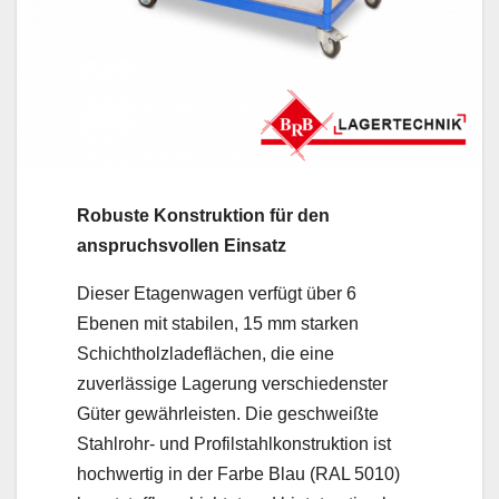
Robuste Konstruktion für den
anspruchsvollen Einsatz
Dieser Etagenwagen verfügt über 6
Ebenen mit stabilen, 15 mm starken
Schichtholzladeflächen, die eine
zuverlässige Lagerung verschiedenster
Güter gewährleisten. Die geschweißte
Stahlrohr- und Profilstahlkonstruktion ist
hochwertig in der Farbe Blau (RAL 5010)