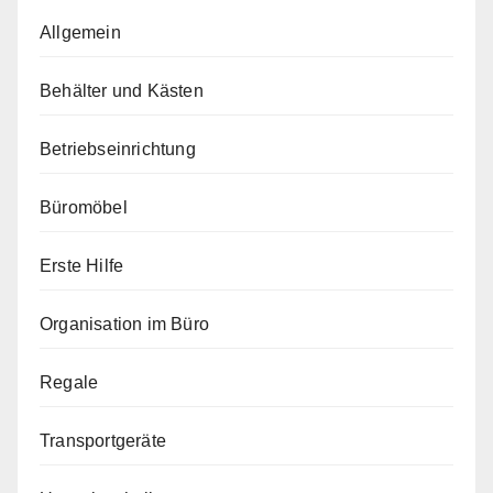
Allgemein
Behälter und Kästen
Betriebseinrichtung
Büromöbel
Erste Hilfe
Organisation im Büro
Regale
Transportgeräte