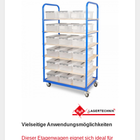
Vielseitige Anwendungsmöglichkeiten
Dieser Etagenwagen eignet sich ideal für