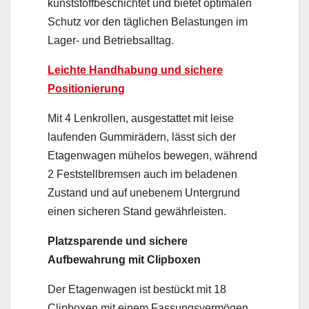
kunststoffbeschichtet und bietet optimalen
Schutz vor den täglichen Belastungen im
Lager- und Betriebsalltag.
Leichte Handhabung und sichere
Positionierung
Mit 4 Lenkrollen, ausgestattet mit leise
laufenden Gummirädern, lässt sich der
Etagenwagen mühelos bewegen, während
2 Feststellbremsen auch im beladenen
Zustand und auf unebenem Untergrund
einen sicheren Stand gewährleisten.
Platzsparende und sichere
Aufbewahrung mit Clipboxen
Der Etagenwagen ist bestückt mit 18
Clipboxen mit einem Fassungsvermögen