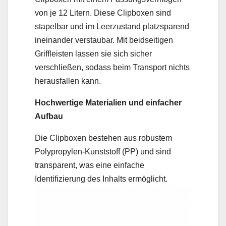
von je 12 Litern. Diese Clipboxen sind
stapelbar und im Leerzustand platzsparend
ineinander verstaubar. Mit beidseitigen
Griffleisten lassen sie sich sicher
verschließen, sodass beim Transport nichts
herausfallen kann.
Hochwertige Materialien und einfacher
Aufbau
Die Clipboxen bestehen aus robustem
Polypropylen-Kunststoff (PP) und sind
transparent, was eine einfache
Identifizierung des Inhalts ermöglicht.