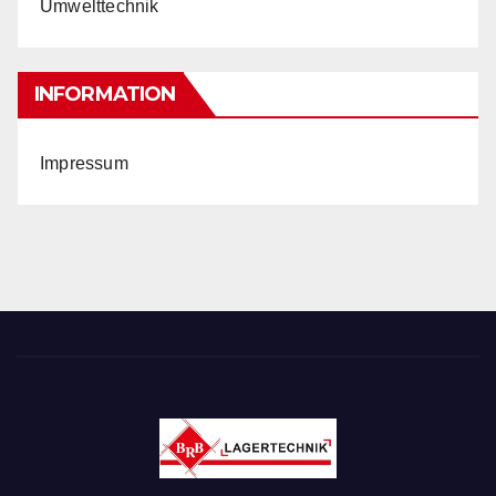
Umwelttechnik
INFORMATION
Impressum