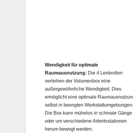
Wendigkeit für optimale
Raumausnutzung:
Die 4 Lenkrollen
verleihen der Volumenbox eine
außergewöhnliche Wendigkeit. Dies
ermöglicht eine optimale Raumausnutzun
selbst in beengten Werkstattumgebungen
Die Box kann mühelos in schmale Gänge
oder um verschiedene Arbeitsstationen
herum bewegt werden.