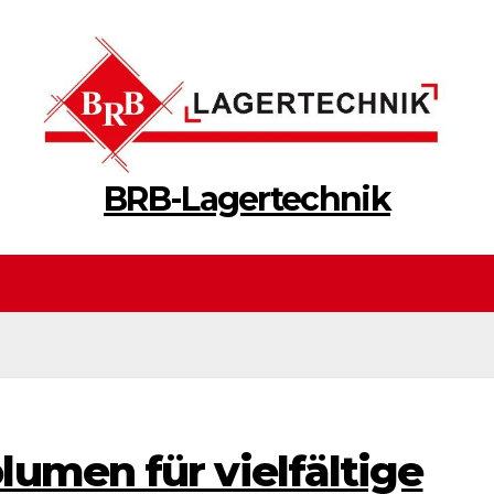
BRB-Lagertechnik
umen für vielfältige