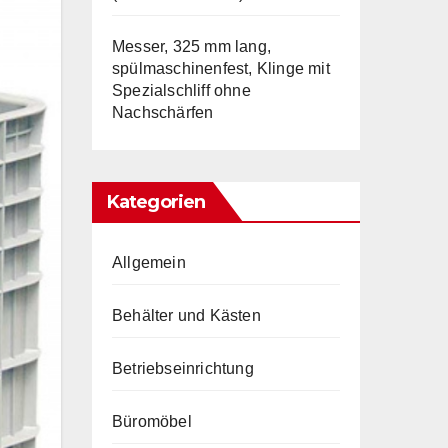
Messer, 325 mm lang,
spülmaschinenfest, Klinge mit
Spezialschliff ohne
Nachschärfen
Kategorien
Allgemein
Behälter und Kästen
Betriebseinrichtung
Büromöbel