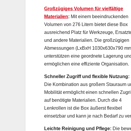
Großzügiges Volumen für vielfältige
Materialien
:
Mit einem beeindruckenden
Volumen von 276 Litern bietet diese Box
ausreichend Platz für Werkzeuge, Ersatzte
und andere Materialien. Die großzügigen
Abmessungen (LxBxH 1030x630x790 mm
unterstützen eine geordnete Lagerung un
ermöglichen eine effiziente Organisation.
Schneller Zugriff und flexible Nutzung:
Die Kombination aus großem Stauraum u
Mobilität ermöglicht einen schnellen Zugri
auf benötigte Materialien. Durch die 4
Lenkrollen ist die Box äußerst flexibel
einsetzbar und kann je nach Bedarf zu v
Leichte Reinigung und Pflege:
Die bewe