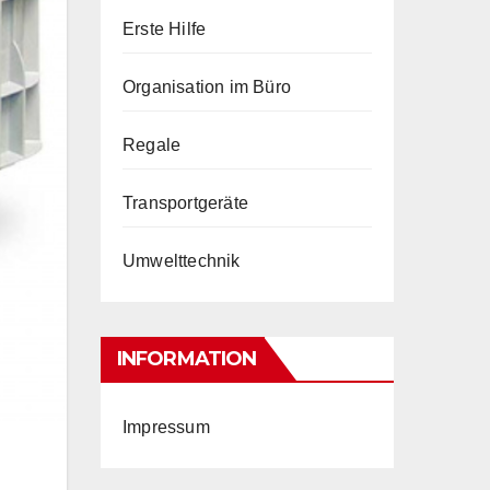
Erste Hilfe
Organisation im Büro
Regale
Transportgeräte
Umwelttechnik
INFORMATION
Impressum