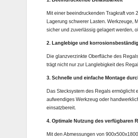
Mit einer beeindruckenden Tragkraft von 2
Lagerung schwerer Lasten. Werkzeuge, 
sicher und zuverlässig gelagert werden, 
2. Langlebige und korrosionsbeständi
Die glanzverzinkte Oberfläche des Regals
trägt nicht nur zur Langlebigkeit des Rega
3. Schnelle und einfache Montage dur
Das Stecksystem des Regals ermöglicht 
aufwendiges Werkzeug oder handwerkliches
einsatzbereit.
4. Optimale Nutzung des verfügbaren
Mit den Abmessungen von 900x500x1800 