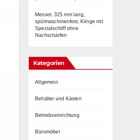
Messer, 325 mm lang,
spülmaschinenfest, Klinge mit
Spezialschliff ohne
Nachschärfen
Kategorien
Allgemein
Behälter und Kästen
Betriebseinrichtung
Büromöbel