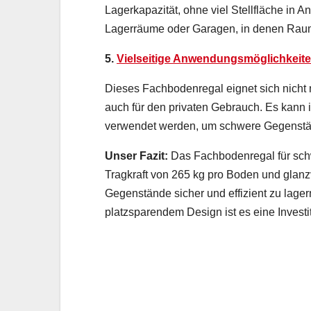
Lagerkapazität, ohne viel Stellfläche in A
Lagerräume oder Garagen, in denen Raum
5.
Vielseitige Anwendungsmöglichkeit
Dieses Fachbodenregal eignet sich nicht 
auch für den privaten Gebrauch. Es kann 
verwendet werden, um schwere Gegenstän
Unser Fazit:
Das Fachbodenregal für sc
Tragkraft von 265 kg pro Boden und glanz
Gegenstände sicher und effizient zu lager
platzsparendem Design ist es eine Investi