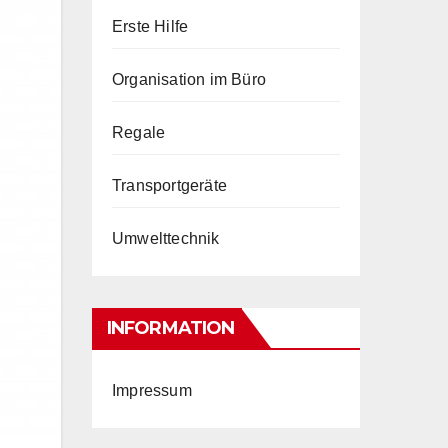
Erste Hilfe
Organisation im Büro
Regale
Transportgeräte
Umwelttechnik
INFORMATION
Impressum