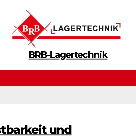
BRB-Lagertechnik
tbarkeit und