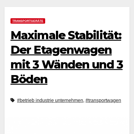
TRANSPORTGERÄTE
Maximale Stabilität:
Der Etagenwagen
mit 3 Wänden und 3
Böden
#betrieb industrie unternehmen
,
#transportwagen