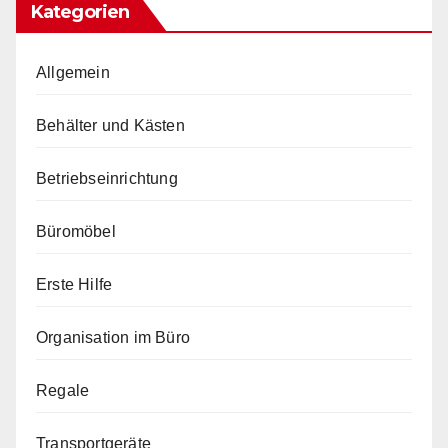
Kategorien
Allgemein
Behälter und Kästen
Betriebseinrichtung
Büromöbel
Erste Hilfe
Organisation im Büro
Regale
Transportgeräte