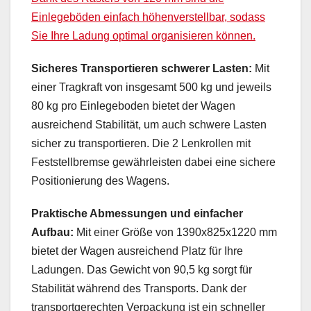
Einlegeböden einfach höhenverstellbar, sodass
Sie Ihre Ladung optimal organisieren können.
Sicheres Transportieren schwerer Lasten:
Mit
einer Tragkraft von insgesamt 500 kg und jeweils
80 kg pro Einlegeboden bietet der Wagen
ausreichend Stabilität, um auch schwere Lasten
sicher zu transportieren. Die 2 Lenkrollen mit
Feststellbremse gewährleisten dabei eine sichere
Positionierung des Wagens.
Praktische Abmessungen und einfacher
Aufbau:
Mit einer Größe von 1390x825x1220 mm
bietet der Wagen ausreichend Platz für Ihre
Ladungen. Das Gewicht von 90,5 kg sorgt für
Stabilität während des Transports. Dank der
transportgerechten Verpackung ist ein schneller