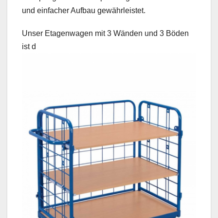
und einfacher Aufbau gewährleistet.
Unser Etagenwagen mit 3 Wänden und 3 Böden
ist d