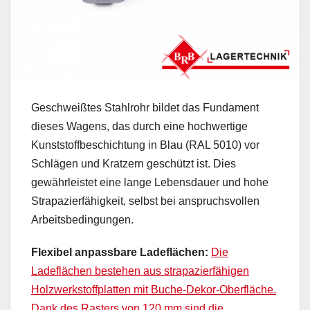
Geschweißtes Stahlrohr bildet das Fundament
dieses Wagens, das durch eine hochwertige
Kunststoffbeschichtung in Blau (RAL 5010) vor
Schlägen und Kratzern geschützt ist. Dies
gewährleistet eine lange Lebensdauer und hohe
Strapazierfähigkeit, selbst bei anspruchsvollen
Arbeitsbedingungen.
Flexibel anpassbare Ladeflächen:
Die
Ladeflächen bestehen aus strapazierfähigen
Holzwerkstoffplatten mit Buche-Dekor-Oberfläche.
Dank des Rasters von 120 mm sind die