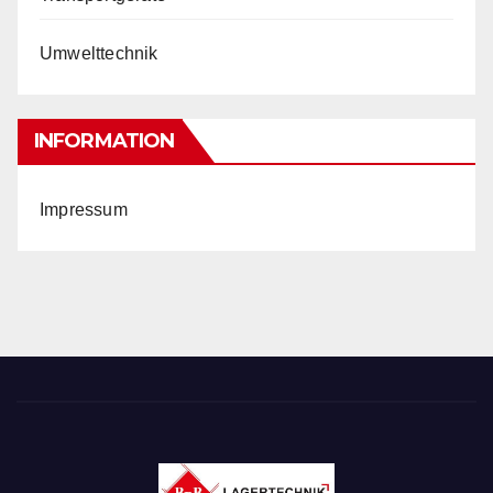
Umwelttechnik
INFORMATION
Impressum