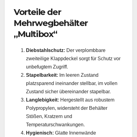
Vorteile der
Mehrwegbehälter
„Multibox“
Diebstahlschutz:
Der verplombbare
zweiteilige Klappdeckel sorgt für Schutz vor
unbefugtem Zugriff.
Stapelbarkeit:
Im leeren Zustand
platzsparend ineinander stellbar, im vollen
Zustand sicher übereinander stapelbar.
Langlebigkeit:
Hergestellt aus robustem
Polypropylen, widersteht der Behälter
Stößen, Kratzern und
Temperaturschwankungen.
Hygienisch:
Glatte Innenwände