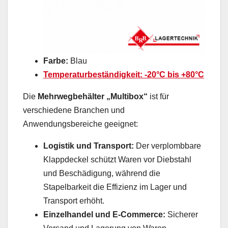
Farbe:
Blau
Temperaturbeständigkeit:
-20°C bis +80°C
Die
Mehrwegbehälter „Multibox“
ist für
verschiedene Branchen und
Anwendungsbereiche geeignet:
Logistik und Transport:
Der verplombbare
Klappdeckel schützt Waren vor Diebstahl
und Beschädigung, während die
Stapelbarkeit die Effizienz im Lager und
Transport erhöht.
Einzelhandel und E-Commerce:
Sicherer