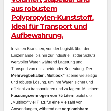
aus robustem
Polypropylen-Kunststoff.
Ideal für Transport und
Aufbewahrung.
In vielen Branchen, von der Logistik über den
Einzelhandel bis hin zur Industrie, ist der Schutz
wertvoller Waren während Lagerung und
Transport von entscheidender Bedeutung. Der
Mehrwegbehälter „Multibox“
ist eine vielseitige
und robuste Lösung, um Ihre Waren sicher und
effizient zu transportieren und zu lagern. Mit einem
Fassungsvermögen von 75 Litern
bietet die
„Multibox“ viel Platz für eine Vielzahl von
Anwendungen, während der
verplombbare