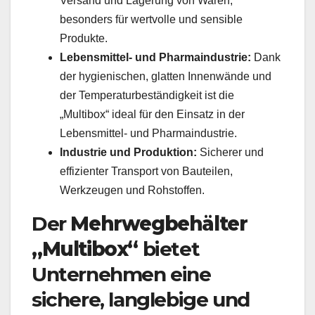
Versand und Lagerung von Waren,
besonders für wertvolle und sensible
Produkte.
Lebensmittel- und Pharmaindustrie:
Dank
der hygienischen, glatten Innenwände und
der Temperaturbeständigkeit ist die
„Multibox“ ideal für den Einsatz in der
Lebensmittel- und Pharmaindustrie.
Industrie und Produktion:
Sicherer und
effizienter Transport von Bauteilen,
Werkzeugen und Rohstoffen.
Der
Mehrwegbehälter
„Multibox“
bietet
Unternehmen eine
sichere, langlebige und