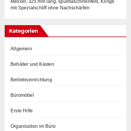
Messer, 325 mm lang, spülmaschinenfest, Klinge
mit Spezialschliff ohne Nachschärfen
Kategorien
Allgemein
Behälter und Kästen
Betriebseinrichtung
Büromöbel
Erste Hilfe
Organisation im Büro