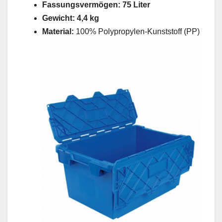
Fassungsvermögen:
75 Liter
Gewicht:
4,4 kg
Material:
100% Polypropylen-Kunststoff (PP)