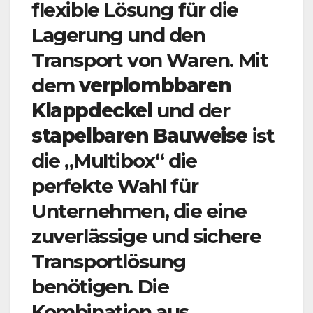
flexible Lösung für die
Lagerung und den
Transport von Waren. Mit
dem
verplombbaren
Klappdeckel
und der
stapelbaren Bauweise
ist
die „Multibox“ die
perfekte Wahl für
Unternehmen, die eine
zuverlässige und sichere
Transportlösung
benötigen. Die
Kombination aus