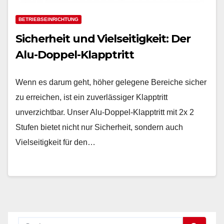
BETRIEBSEINRICHTUNG
Sicherheit und Vielseitigkeit: Der
Alu-Doppel-Klapptritt
Wenn es darum geht, höher gelegene Bereiche sicher
zu erreichen, ist ein zuverlässiger Klapptritt
unverzichtbar. Unser Alu-Doppel-Klapptritt mit 2x 2
Stufen bietet nicht nur Sicherheit, sondern auch
Vielseitigkeit für den…