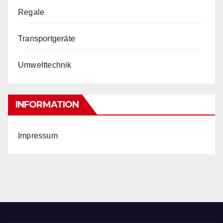
Regale
Transportgeräte
Umwelttechnik
INFORMATION
Impressum