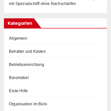
mit Spezialschliff ohne Nachschärfen
Kategorien
Allgemein
Behälter und Kästen
Betriebseinrichtung
Büromöbel
Erste Hilfe
Organisation im Büro