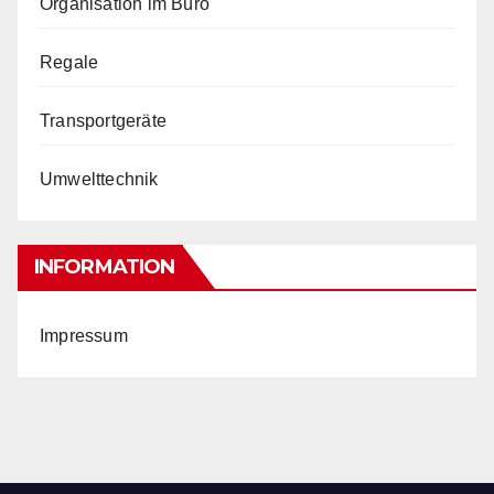
Organisation im Büro
Regale
Transportgeräte
Umwelttechnik
INFORMATION
Impressum