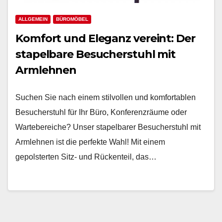
ALLGEMEIN
BÜROMÖBEL
Komfort und Eleganz vereint: Der
stapelbare Besucherstuhl mit
Armlehnen
Suchen Sie nach einem stilvollen und komfortablen
Besucherstuhl für Ihr Büro, Konferenzräume oder
Wartebereiche? Unser stapelbarer Besucherstuhl mit
Armlehnen ist die perfekte Wahl! Mit einem
gepolsterten Sitz- und Rückenteil, das…