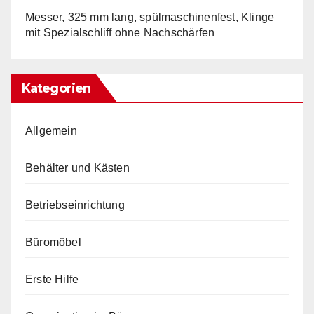
Messer, 325 mm lang, spülmaschinenfest, Klinge
mit Spezialschliff ohne Nachschärfen
Kategorien
Allgemein
Behälter und Kästen
Betriebseinrichtung
Büromöbel
Erste Hilfe