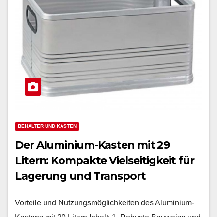
BEHÄLTER UND KÄSTEN
Der Aluminium-Kasten mit 29
Litern: Kompakte Vielseitigkeit für
Lagerung und Transport
Vorteile und Nutzungsmöglichkeiten des Aluminium-