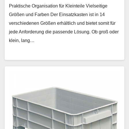
Praktische Organisation für Kleinteile Vielseitige
Größen und Farben Der Einsatzkasten ist in 14
verschiedenen Größen erhältlich und bietet somit für
jede Anforderung die passende Lösung. Ob groß oder
klein, lang…