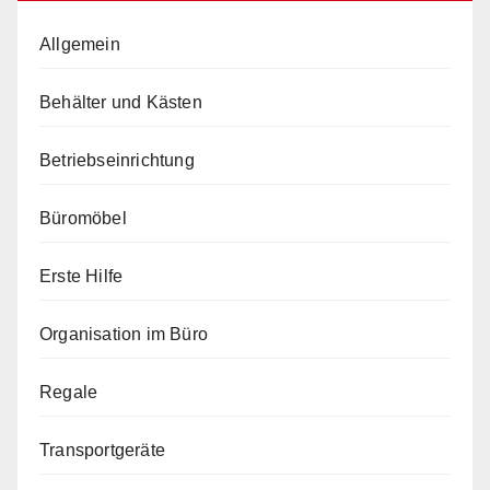
Allgemein
Behälter und Kästen
Betriebseinrichtung
Büromöbel
Erste Hilfe
Organisation im Büro
Regale
Transportgeräte