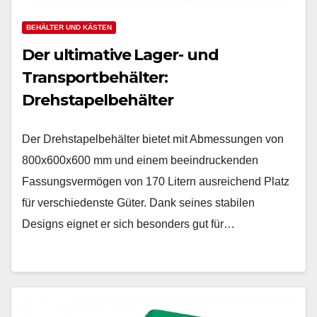
BEHÄLTER UND KÄSTEN
Der ultimative Lager- und
Transportbehälter:
Drehstapelbehälter
Der Drehstapelbehälter bietet mit Abmessungen von
800x600x600 mm und einem beeindruckenden
Fassungsvermögen von 170 Litern ausreichend Platz
für verschiedenste Güter. Dank seines stabilen
Designs eignet er sich besonders gut für…