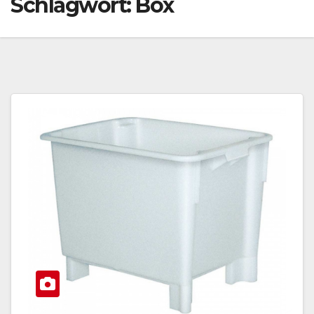
Schlagwort:
Box