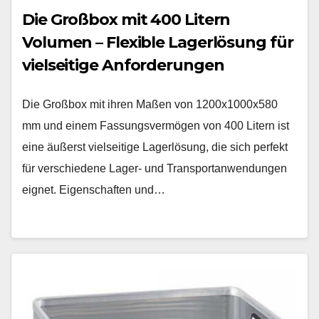
Die Großbox mit 400 Litern
Volumen – Flexible Lagerlösung für
vielseitige Anforderungen
Die Großbox mit ihren Maßen von 1200x1000x580
mm und einem Fassungsvermögen von 400 Litern ist
eine äußerst vielseitige Lagerlösung, die sich perfekt
für verschiedene Lager- und Transportanwendungen
eignet. Eigenschaften und…