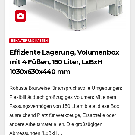
BEHÄLTER UND KÄSTEN
Effiziente Lagerung, Volumenbox
mit 4 Füßen, 150 Liter, LxBxH
1030x630x440 mm
Robuste Bauweise für anspruchsvolle Umgebungen:
Flexibilität durch großzügiges Volumen: Mit einem
Fassungsvermögen von 150 Litern bietet diese Box
ausreichend Platz für Werkzeuge, Ersatzteile oder
andere Arbeitsmaterialien. Die großzügigen
Abmessungen (LxBxH…