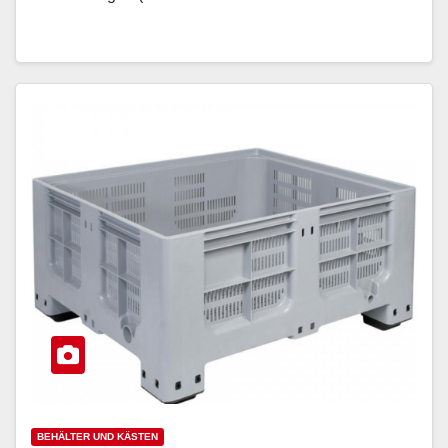
BEHÄLTER UND KÄSTEN