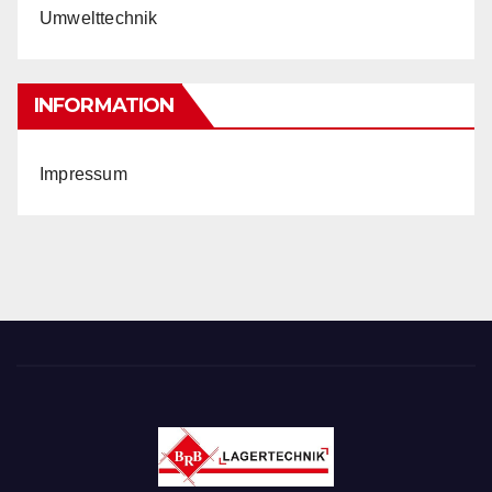
Umwelttechnik
INFORMATION
Impressum