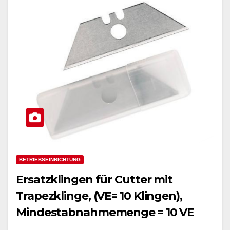
BETRIEBSEINRICHTUNG
Ersatzklingen für Cutter mit
Trapezklinge, (VE= 10 Klingen),
Mindestabnahmemenge = 10 VE