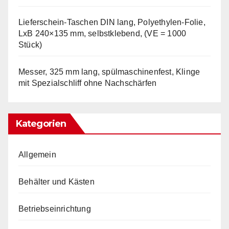
Lieferschein-Taschen DIN lang, Polyethylen-Folie,
LxB 240×135 mm, selbstklebend, (VE = 1000
Stück)
Messer, 325 mm lang, spülmaschinenfest, Klinge
mit Spezialschliff ohne Nachschärfen
Kategorien
Allgemein
Behälter und Kästen
Betriebseinrichtung