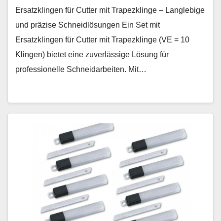
Ersatzklingen für Cutter mit Trapezklinge – Langlebige
und präzise Schneidlösungen Ein Set mit
Ersatzklingen für Cutter mit Trapezklinge (VE = 10
Klingen) bietet eine zuverlässige Lösung für
professionelle Schneidarbeiten. Mit…