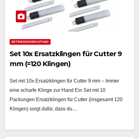
BETRIEBSEINRICHTUNG
Set 10x Ersatzklingen für Cutter 9
mm (=120 Klingen)
Set mit 10x Ersatzklingen für Cutter 9 mm – Immer
eine scharfe Klinge zur Hand Ein Set mit 10
Packungen Ersatzklingen für Cutter (insgesamt 120
Klingen) sorgt dafür, dass du…