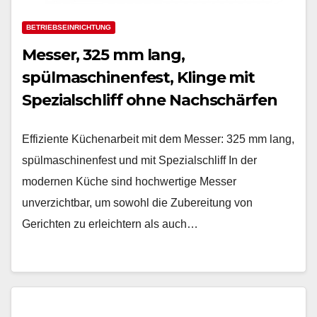
BETRIEBSEINRICHTUNG
Messer, 325 mm lang,
spülmaschinenfest, Klinge mit
Spezialschliff ohne Nachschärfen
Effiziente Küchenarbeit mit dem Messer: 325 mm lang,
spülmaschinenfest und mit Spezialschliff In der
modernen Küche sind hochwertige Messer
unverzichtbar, um sowohl die Zubereitung von
Gerichten zu erleichtern als auch…