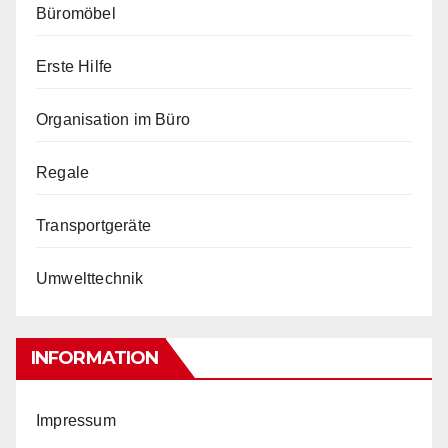
Büromöbel
Erste Hilfe
Organisation im Büro
Regale
Transportgeräte
Umwelttechnik
INFORMATION
Impressum