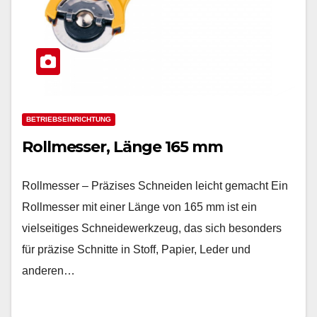
BETRIEBSEINRICHTUNG
Rollmesser, Länge 165 mm
Rollmesser – Präzises Schneiden leicht gemacht Ein
Rollmesser mit einer Länge von 165 mm ist ein
vielseitiges Schneidewerkzeug, das sich besonders
für präzise Schnitte in Stoff, Papier, Leder und
anderen…