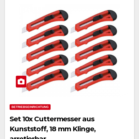
BETRIEBSEINRICHTUNG
Set 10x Cuttermesser aus
Kunststoff, 18 mm Klinge,
arretierbar