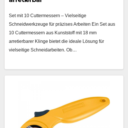
Set mit 10 Cuttermessern – Vielseitige
Schneidwerkzeuge für präzises Arbeiten Ein Set aus
10 Cuttermessern aus Kunststoff mit 18 mm
arretierbarer Klinge bietet die ideale Lösung für
vielseitige Schneidarbeiten. Ob…