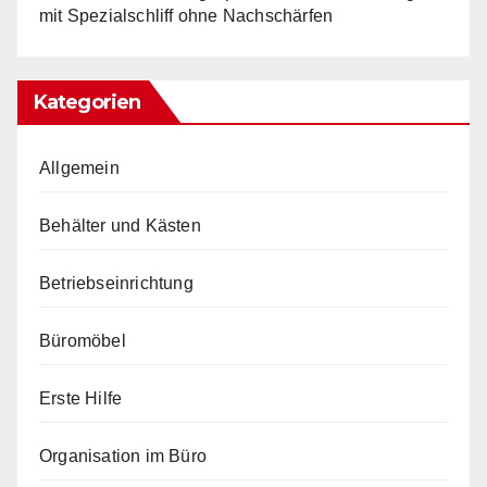
mit Spezialschliff ohne Nachschärfen
Kategorien
Allgemein
Behälter und Kästen
Betriebseinrichtung
Büromöbel
Erste Hilfe
Organisation im Büro