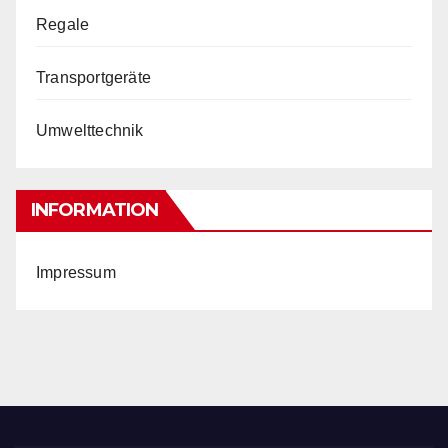
Regale
Transportgeräte
Umwelttechnik
INFORMATION
Impressum