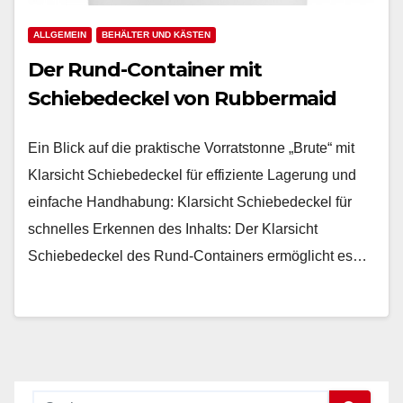
ALLGEMEIN
BEHÄLTER UND KÄSTEN
Der Rund-Container mit
Schiebedeckel von Rubbermaid
Ein Blick auf die praktische Vorratstonne „Brute“ mit
Klarsicht Schiebedeckel für effiziente Lagerung und
einfache Handhabung: Klarsicht Schiebedeckel für
schnelles Erkennen des Inhalts: Der Klarsicht
Schiebedeckel des Rund-Containers ermöglicht es…