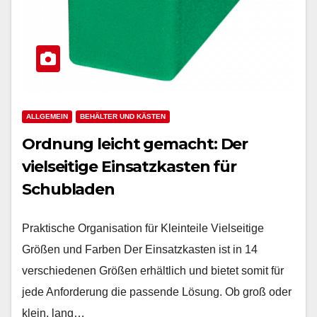
ALLGEMEIN
BEHÄLTER UND KÄSTEN
Ordnung leicht gemacht: Der
vielseitige Einsatzkasten für
Schubladen
Praktische Organisation für Kleinteile Vielseitige
Größen und Farben Der Einsatzkasten ist in 14
verschiedenen Größen erhältlich und bietet somit für
jede Anforderung die passende Lösung. Ob groß oder
klein, lang…