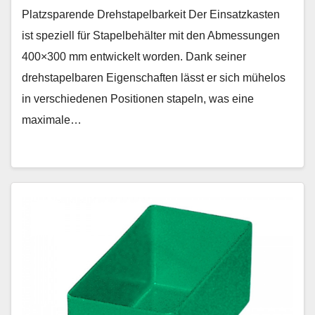
Platzsparende Drehstapelbarkeit Der Einsatzkasten
ist speziell für Stapelbehälter mit den Abmessungen
400×300 mm entwickelt worden. Dank seiner
drehstapelbaren Eigenschaften lässt er sich mühelos
in verschiedenen Positionen stapeln, was eine
maximale…