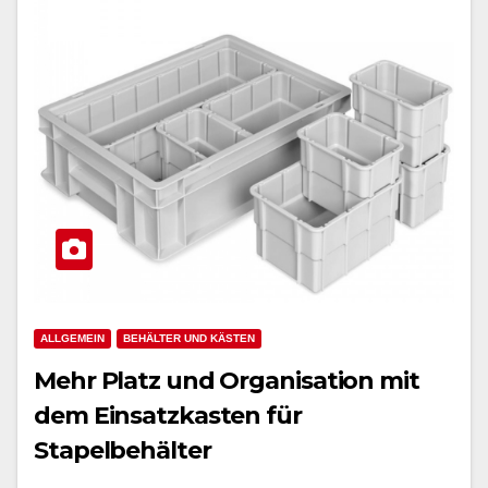
ALLGEMEIN
BEHÄLTER UND KÄSTEN
Mehr Platz und Organisation mit
dem Einsatzkasten für
Stapelbehälter