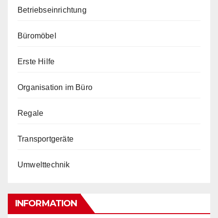
Betriebseinrichtung
Büromöbel
Erste Hilfe
Organisation im Büro
Regale
Transportgeräte
Umwelttechnik
INFORMATION