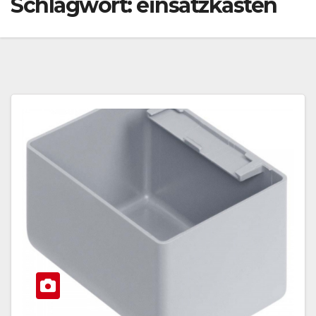
Schlagwort:
einsatzkasten