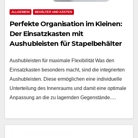
ALLGEMEIN
BEHÄLTER UND KÄSTEN
Perfekte Organisation im Kleinen:
Der Einsatzkasten mit
Aushubleisten für Stapelbehälter
Aushubleisten für maximale Flexibilität Was den
Einsatzkasten besonders macht, sind die integrierten
Aushubleisten. Diese ermöglichen eine individuelle
Unterteilung des Innenraums und damit eine optimale
Anpassung an die zu lagernden Gegenstände.…