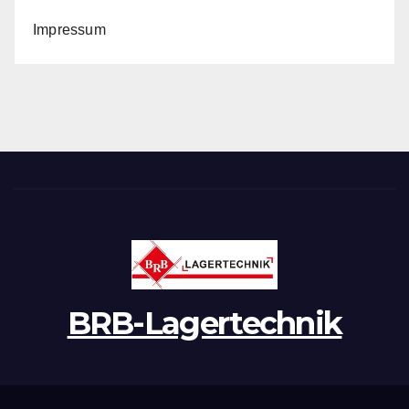
Impressum
BRB-Lagertechnik