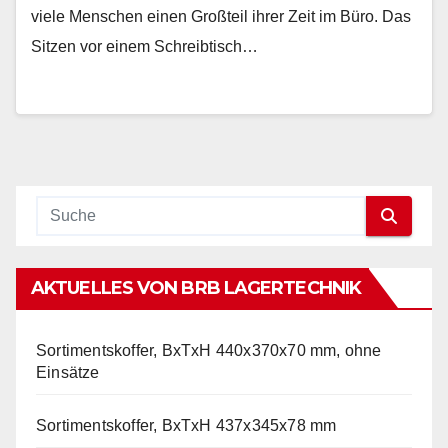
viele Menschen einen Großteil ihrer Zeit im Büro. Das
Sitzen vor einem Schreibtisch…
AKTUELLES VON BRB LAGERTECHNIK
Sortimentskoffer, BxTxH 440x370x70 mm, ohne
Einsätze
Sortimentskoffer, BxTxH 437x345x78 mm