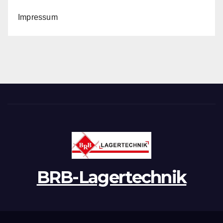
Impressum
BRB-Lagertechnik