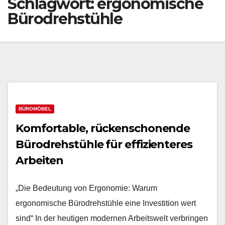
Schlagwort:
ergonomische
Bürodrehstühle
BÜROMÖBEL
Komfortable, rückenschonende
Bürodrehstühle für effizienteres
Arbeiten
„Die Bedeutung von Ergonomie: Warum
ergonomische Bürodrehstühle eine Investition wert
sind“ In der heutigen modernen Arbeitswelt verbringen