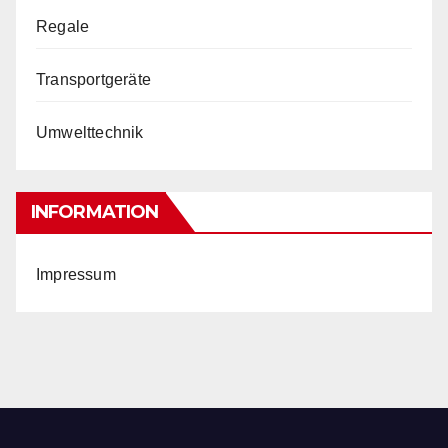
Regale
Transportgeräte
Umwelttechnik
INFORMATION
Impressum