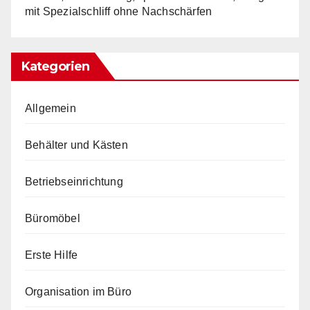
mit Spezialschliff ohne Nachschärfen
Kategorien
Allgemein
Behälter und Kästen
Betriebseinrichtung
Büromöbel
Erste Hilfe
Organisation im Büro