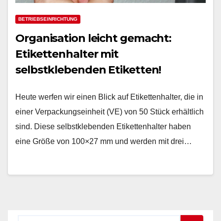
BETRIEBSEINRICHTUNG
Organisation leicht gemacht:
Etikettenhalter mit
selbstklebenden Etiketten!
Heute werfen wir einen Blick auf Etikettenhalter, die in
einer Verpackungseinheit (VE) von 50 Stück erhältlich
sind. Diese selbstklebenden Etikettenhalter haben
eine Größe von 100×27 mm und werden mit drei…