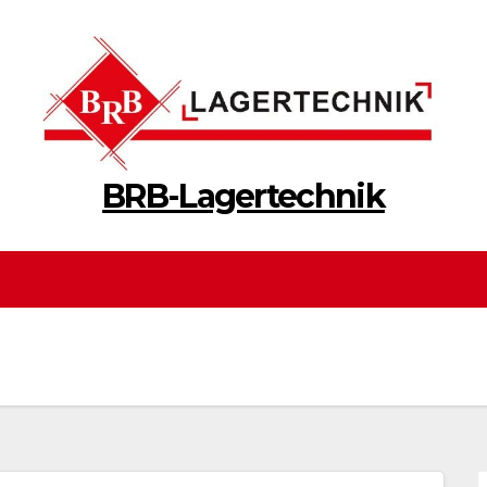
BRB-Lagertechnik