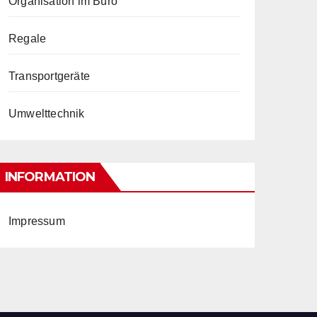
Organisation im Büro
Regale
Transportgeräte
Umwelttechnik
INFORMATION
Impressum