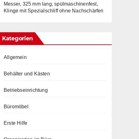
Messer, 325 mm lang, spülmaschinenfest,
Klinge mit Spezialschliff ohne Nachschärfen
Kategorien
Allgemein
Behälter und Kästen
Betriebseinrichtung
Büromöbel
Erste Hilfe