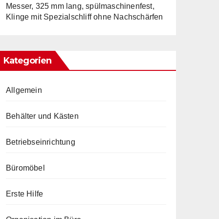
Messer, 325 mm lang, spülmaschinenfest,
Klinge mit Spezialschliff ohne Nachschärfen
Kategorien
Allgemein
Behälter und Kästen
Betriebseinrichtung
Büromöbel
Erste Hilfe