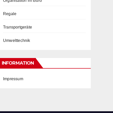
Organisation im Büro
Regale
Transportgeräte
Umwelttechnik
INFORMATION
Impressum