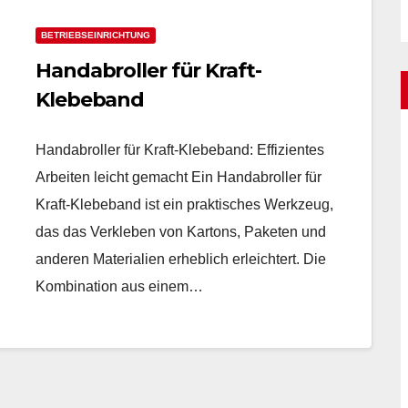
BETRIEBSEINRICHTUNG
Handabroller für Kraft-
Klebeband
Handabroller für Kraft-Klebeband: Effizientes
Arbeiten leicht gemacht Ein Handabroller für
Kraft-Klebeband ist ein praktisches Werkzeug,
das das Verkleben von Kartons, Paketen und
anderen Materialien erheblich erleichtert. Die
Kombination aus einem…