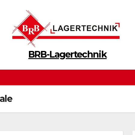
BRB-Lagertechnik
ale