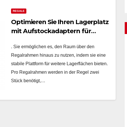
REGALE
Optimieren Sie Ihren Lagerplatz
mit Aufstockadaptern für
Regalrahmen-Verlängerungen
. Sie ermöglichen es, den Raum über den
Regalrahmen hinaus zu nutzen, indem sie eine
stabile Plattform für weitere Lagerflächen bieten.
Pro Regalrahmen werden in der Regel zwei
Stück benötigt,…