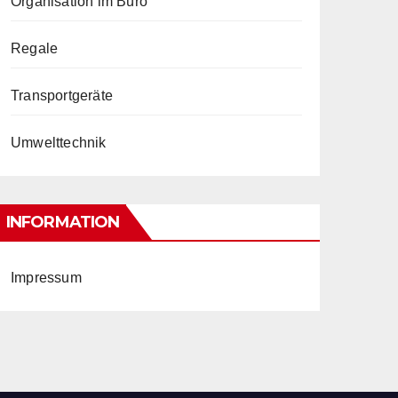
Organisation im Büro
Regale
Transportgeräte
Umwelttechnik
INFORMATION
Impressum