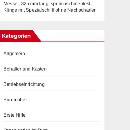
Messer, 325 mm lang, spülmaschinenfest,
Klinge mit Spezialschliff ohne Nachschärfen
Kategorien
Allgemein
Behälter und Kästen
Betriebseinrichtung
Büromöbel
Erste Hilfe