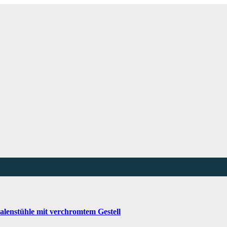
alenstühle mit verchromtem Gestell