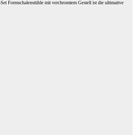
Set Formschalenstühle mit verchromtem Gestell ist die ultimative