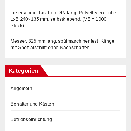
Lieferschein-Taschen DIN lang, Polyethylen-Folie,
LxB 240×135 mm, selbstklebend, (VE = 1000
Stück)
Messer, 325 mm lang, spülmaschinenfest, Klinge
mit Spezialschliff ohne Nachschärfen
Kategorien
Allgemein
Behälter und Kästen
Betriebseinrichtung