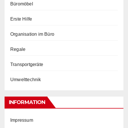
Büromöbel
Erste Hilfe
Organisation im Büro
Regale
Transportgeräte
Umwelttechnik
INFORMATION
Impressum