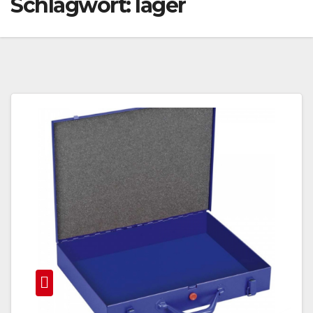
Schlagwort:
lager