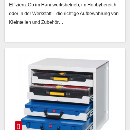
Effizienz Ob im Handwerksbetrieb, im Hobbybereich
oder in der Werkstatt – die richtige Aufbewahrung von
Kleinteilen und Zubehör…