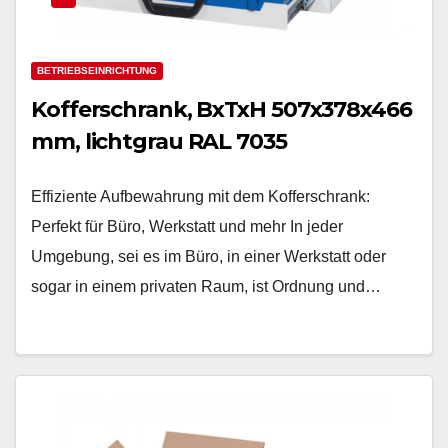
BETRIEBSEINRICHTUNG
Kofferschrank, BxTxH 507x378x466
mm, lichtgrau RAL 7035
Effiziente Aufbewahrung mit dem Kofferschrank:
Perfekt für Büro, Werkstatt und mehr In jeder
Umgebung, sei es im Büro, in einer Werkstatt oder
sogar in einem privaten Raum, ist Ordnung und…