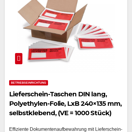
BETRIEBSEINRICHTUNG
Lieferschein-Taschen DIN lang,
Polyethylen-Folie, LxB 240×135 mm,
selbstklebend, (VE = 1000 Stück)
Effiziente Dokumentenaufbewahrung mit Lieferschein-