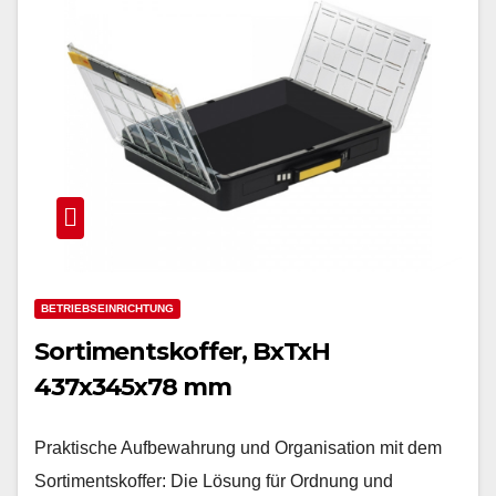
BETRIEBSEINRICHTUNG
Sortimentskoffer, BxTxH
437x345x78 mm
Praktische Aufbewahrung und Organisation mit dem
Sortimentskoffer: Die Lösung für Ordnung und