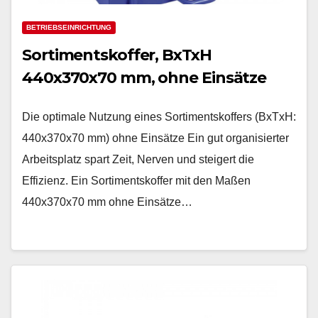
BETRIEBSEINRICHTUNG
Sortimentskoffer, BxTxH
440x370x70 mm, ohne Einsätze
Die optimale Nutzung eines Sortimentskoffers (BxTxH:
440x370x70 mm) ohne Einsätze Ein gut organisierter
Arbeitsplatz spart Zeit, Nerven und steigert die
Effizienz. Ein Sortimentskoffer mit den Maßen
440x370x70 mm ohne Einsätze…