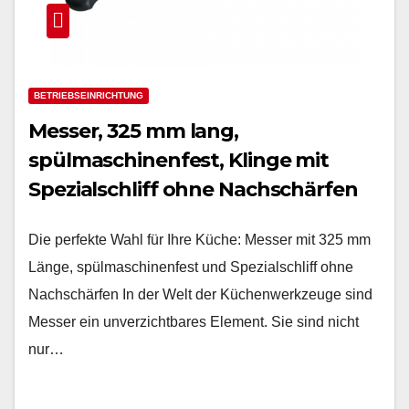
BETRIEBSEINRICHTUNG
Messer, 325 mm lang,
spülmaschinenfest, Klinge mit
Spezialschliff ohne Nachschärfen
Die perfekte Wahl für Ihre Küche: Messer mit 325 mm
Länge, spülmaschinenfest und Spezialschliff ohne
Nachschärfen In der Welt der Küchenwerkzeuge sind
Messer ein unverzichtbares Element. Sie sind nicht
nur…