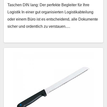
Taschen DIN lang: Der perfekte Begleiter für Ihre
Logistik In einer gut organisierten Logistikabteilung
oder einem Büro ist es entscheidend, alle Dokumente
sicher und ordentlich zu verstauen.…