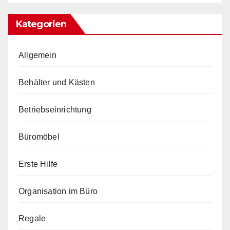
Kategorien
Allgemein
Behälter und Kästen
Betriebseinrichtung
Büromöbel
Erste Hilfe
Organisation im Büro
Regale