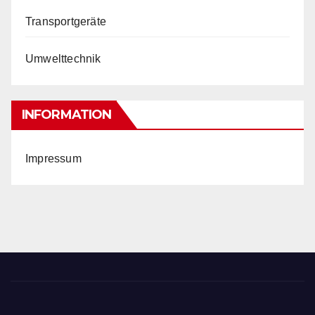
Transportgeräte
Umwelttechnik
INFORMATION
Impressum