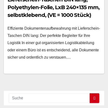
Polyethylen-Folie, LxB 240×135 mm,
selbstklebend, (VE = 1000 Stück)
Effiziente Dokumentenaufbewahrung mit Lieferschein-
Taschen DIN lang: Der perfekte Begleiter für Ihre
Logistik In einer gut organisierten Logistikabteilung
oder einem Büro ist es entscheidend, alle Dokumente
sicher und ordentlich zu verstauen.…