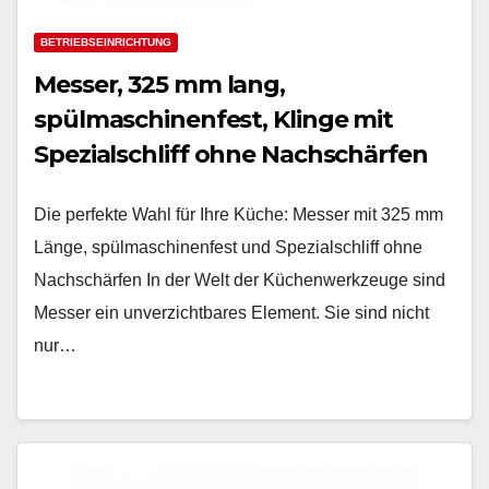
BETRIEBSEINRICHTUNG
Messer, 325 mm lang,
spülmaschinenfest, Klinge mit
Spezialschliff ohne Nachschärfen
Die perfekte Wahl für Ihre Küche: Messer mit 325 mm
Länge, spülmaschinenfest und Spezialschliff ohne
Nachschärfen In der Welt der Küchenwerkzeuge sind
Messer ein unverzichtbares Element. Sie sind nicht
nur…