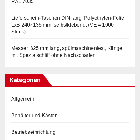
RAL 7035
Lieferschein-Taschen DIN lang, Polyethylen-Folie,
LxB 240×135 mm, selbstklebend, (VE = 1000
Stück)
Messer, 325 mm lang, spülmaschinenfest, Klinge
mit Spezialschliff ohne Nachschärfen
Kategorien
Allgemein
Behälter und Kästen
Betriebseinrichtung