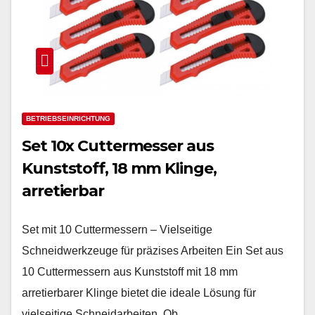
BETRIEBSEINRICHTUNG
Set 10x Cuttermesser aus
Kunststoff, 18 mm Klinge,
arretierbar
Set mit 10 Cuttermessern – Vielseitige
Schneidwerkzeuge für präzises Arbeiten Ein Set aus
10 Cuttermessern aus Kunststoff mit 18 mm
arretierbarer Klinge bietet die ideale Lösung für
vielseitige Schneidarbeiten. Ob…