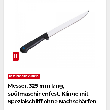
BETRIEBSEINRICHTUNG
Messer, 325 mm lang,
spülmaschinenfest, Klinge mit
Spezialschliff ohne Nachschärfen