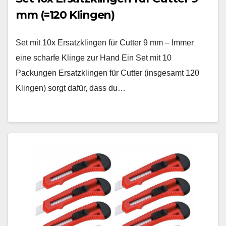
mm (=120 Klingen)
Set mit 10x Ersatzklingen für Cutter 9 mm – Immer
eine scharfe Klinge zur Hand Ein Set mit 10
Packungen Ersatzklingen für Cutter (insgesamt 120
Klingen) sorgt dafür, dass du…