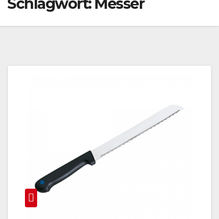
Schlagwort:
Messer