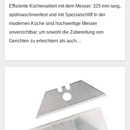
Effiziente Küchenarbeit mit dem Messer: 325 mm lang,
spülmaschinenfest und mit Spezialschliff In der
modernen Küche sind hochwertige Messer
unverzichtbar, um sowohl die Zubereitung von
Gerichten zu erleichtern als auch…