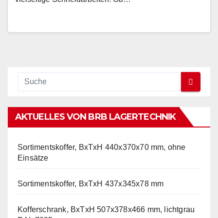
AKTUELLES VON BRB LAGERTECHNIK
Sortimentskoffer, BxTxH 440x370x70 mm, ohne
Einsätze
Sortimentskoffer, BxTxH 437x345x78 mm
Kofferschrank, BxTxH 507x378x466 mm, lichtgrau