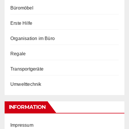
Büromöbel
Erste Hilfe
Organisation im Büro
Regale
Transportgeräte
Umwelttechnik
INFORMATION
Impressum