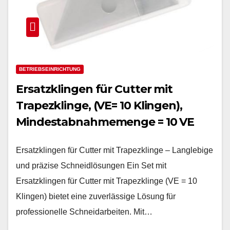
BETRIEBSEINRICHTUNG
Ersatzklingen für Cutter mit
Trapezklinge, (VE= 10 Klingen),
Mindestabnahmemenge = 10 VE
Ersatzklingen für Cutter mit Trapezklinge – Langlebige
und präzise Schneidlösungen Ein Set mit
Ersatzklingen für Cutter mit Trapezklinge (VE = 10
Klingen) bietet eine zuverlässige Lösung für
professionelle Schneidarbeiten. Mit…