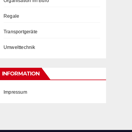
Organisation im Büro
Regale
Transportgeräte
Umwelttechnik
INFORMATION
Impressum