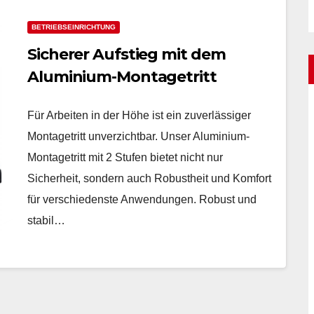
BETRIEBSEINRICHTUNG
Sicherer Aufstieg mit dem
Aluminium-Montagetritt
Für Arbeiten in der Höhe ist ein zuverlässiger
Montagetritt unverzichtbar. Unser Aluminium-
Montagetritt mit 2 Stufen bietet nicht nur
Sicherheit, sondern auch Robustheit und Komfort
für verschiedenste Anwendungen. Robust und
stabil…