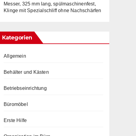
Messer, 325 mm lang, spülmaschinenfest,
Klinge mit Spezialschliff ohne Nachschärfen
Kategorien
Allgemein
Behälter und Kästen
Betriebseinrichtung
Büromöbel
Erste Hilfe