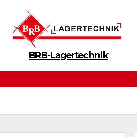
BRB-Lagertechnik