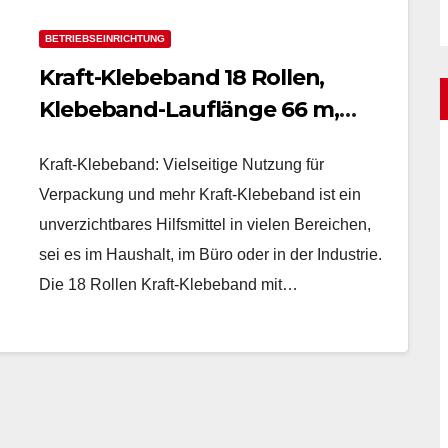
BETRIEBSEINRICHTUNG
Kraft-Klebeband 18 Rollen,
Klebeband-Lauflänge 66 m,
Rollenbreite 50 mm, 49 µm
Kraft-Klebeband: Vielseitige Nutzung für
Verpackung und mehr Kraft-Klebeband ist ein
unverzichtbares Hilfsmittel in vielen Bereichen,
sei es im Haushalt, im Büro oder in der Industrie.
Die 18 Rollen Kraft-Klebeband mit…