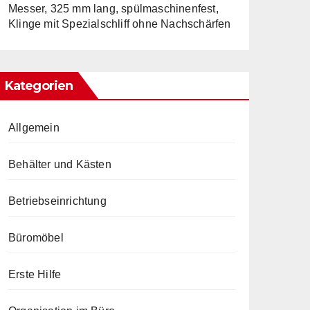
Messer, 325 mm lang, spülmaschinenfest,
Klinge mit Spezialschliff ohne Nachschärfen
Kategorien
Allgemein
Behälter und Kästen
Betriebseinrichtung
Büromöbel
Erste Hilfe