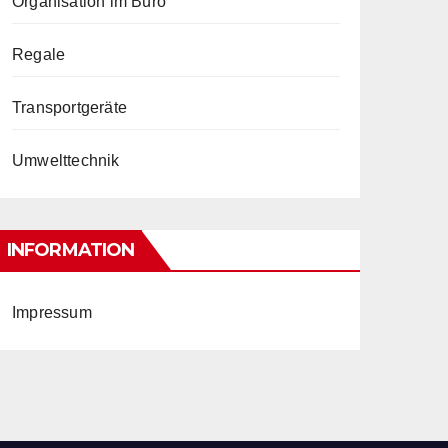
Organisation im Büro
Regale
Transportgeräte
Umwelttechnik
INFORMATION
Impressum