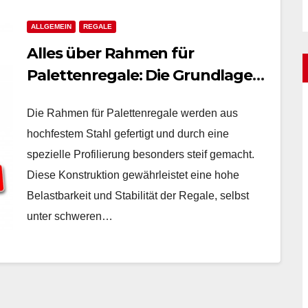
ALLGEMEIN
REGALE
Alles über Rahmen für
Palettenregale: Die Grundlage
für effiziente Lagerhaltung
Die Rahmen für Palettenregale werden aus
hochfestem Stahl gefertigt und durch eine
spezielle Profilierung besonders steif gemacht.
Diese Konstruktion gewährleistet eine hohe
Belastbarkeit und Stabilität der Regale, selbst
unter schweren…