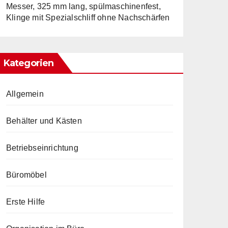
Messer, 325 mm lang, spülmaschinenfest,
Klinge mit Spezialschliff ohne Nachschärfen
Kategorien
Allgemein
Behälter und Kästen
Betriebseinrichtung
Büromöbel
Erste Hilfe