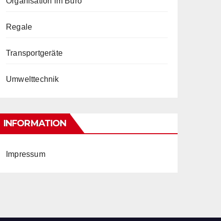
Organisation im Büro
Regale
Transportgeräte
Umwelttechnik
INFORMATION
Impressum