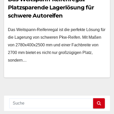
Platzsparende Lagerlösung für
schwere Autoreifen
Das Weitspann-Reifenregal ist die perfekte Lösung für
die Lagerung von schweren Pkw-Reifen. Mit Maßen
von 2780x400x2500 mm und einer Fachbreite von
2700 mm bietet es nicht nur großzügigen Platz,
sondern…