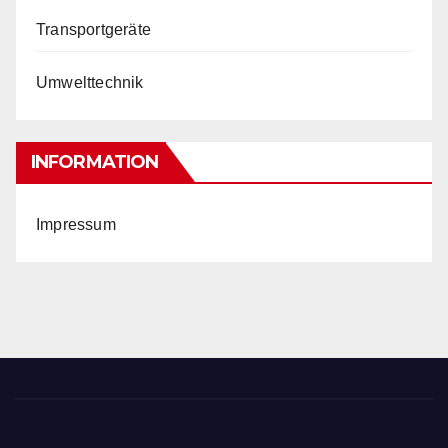
Transportgeräte
Umwelttechnik
INFORMATION
Impressum