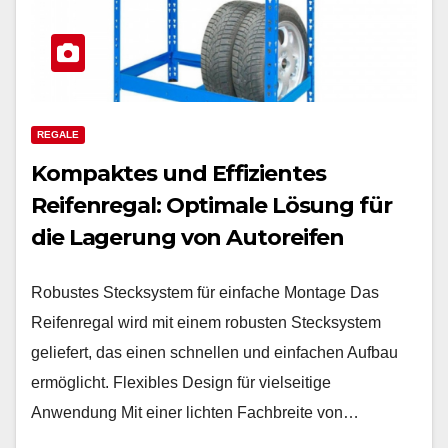
REGALE
Kompaktes und Effizientes
Reifenregal: Optimale Lösung für
die Lagerung von Autoreifen
Robustes Stecksystem für einfache Montage Das
Reifenregal wird mit einem robusten Stecksystem
geliefert, das einen schnellen und einfachen Aufbau
ermöglicht. Flexibles Design für vielseitige
Anwendung Mit einer lichten Fachbreite von…