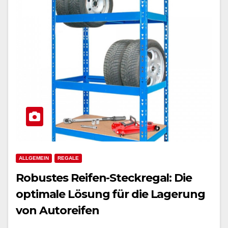
ALLGEMEIN
REGALE
Robustes Reifen-Steckregal: Die
optimale Lösung für die Lagerung
von Autoreifen