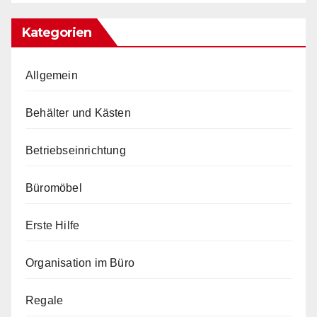
Kategorien
Allgemein
Behälter und Kästen
Betriebseinrichtung
Büromöbel
Erste Hilfe
Organisation im Büro
Regale