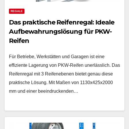
REGALE
Das praktische Reifenregal: Ideale
Aufbewahrungslösung für PKW-
Reifen
Für Betriebe, Werkstätten und Garagen ist eine
effiziente Lagerung von PKW-Reifen unerlässlich. Das
Reifenregal mit 3 Reifenebenen bietet genau diese
praktische Lösung. Mit Maßen von 1130x425x2000
mm und einer beeindruckenden…