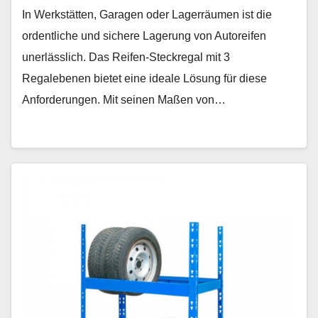
In Werkstätten, Garagen oder Lagerräumen ist die
ordentliche und sichere Lagerung von Autoreifen
unerlässlich. Das Reifen-Steckregal mit 3
Regalebenen bietet eine ideale Lösung für diese
Anforderungen. Mit seinen Maßen von…