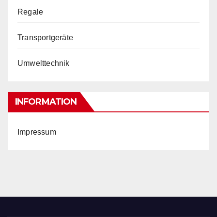
Regale
Transportgeräte
Umwelttechnik
INFORMATION
Impressum