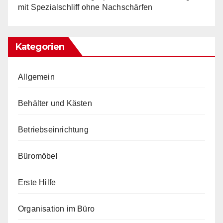
mit Spezialschliff ohne Nachschärfen
Kategorien
Allgemein
Behälter und Kästen
Betriebseinrichtung
Büromöbel
Erste Hilfe
Organisation im Büro