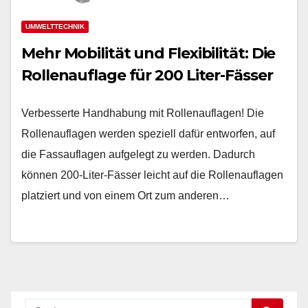
UMWELTTECHNIK
Mehr Mobilität und Flexibilität: Die
Rollenauflage für 200 Liter-Fässer
Verbesserte Handhabung mit Rollenauflagen! Die
Rollenauflagen werden speziell dafür entworfen, auf
die Fassauflagen aufgelegt zu werden. Dadurch
können 200-Liter-Fässer leicht auf die Rollenauflagen
platziert und von einem Ort zum anderen…