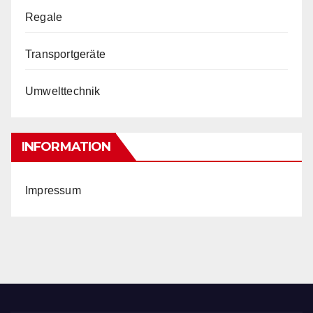
Regale
Transportgeräte
Umwelttechnik
INFORMATION
Impressum