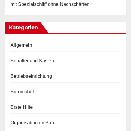
mit Spezialschliff ohne Nachschärfen
Kategorien
Allgemein
Behälter und Kästen
Betriebseinrichtung
Büromöbel
Erste Hilfe
Organisation im Büro