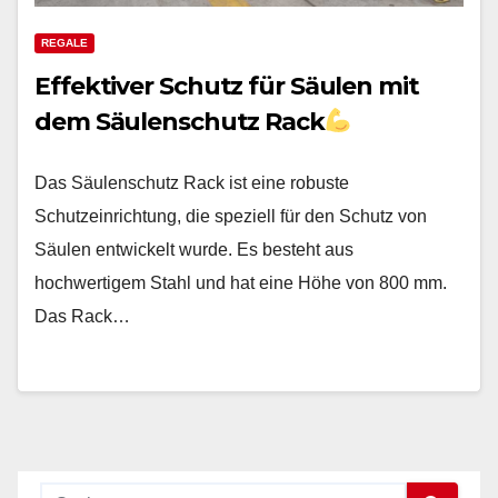
REGALE
Effektiver Schutz für Säulen mit
dem Säulenschutz Rack
Das Säulenschutz Rack ist eine robuste
Schutzeinrichtung, die speziell für den Schutz von
Säulen entwickelt wurde. Es besteht aus
hochwertigem Stahl und hat eine Höhe von 800 mm.
Das Rack…