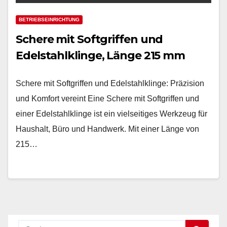
BETRIEBSEINRICHTUNG
Schere mit Softgriffen und
Edelstahlklinge, Länge 215 mm
Schere mit Softgriffen und Edelstahlklinge: Präzision
und Komfort vereint Eine Schere mit Softgriffen und
einer Edelstahlklinge ist ein vielseitiges Werkzeug für
Haushalt, Büro und Handwerk. Mit einer Länge von
215…