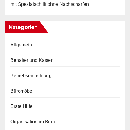
mit Spezialschliff ohne Nachschärfen
Kategorien
Allgemein
Behälter und Kästen
Betriebseinrichtung
Büromöbel
Erste Hilfe
Organisation im Büro