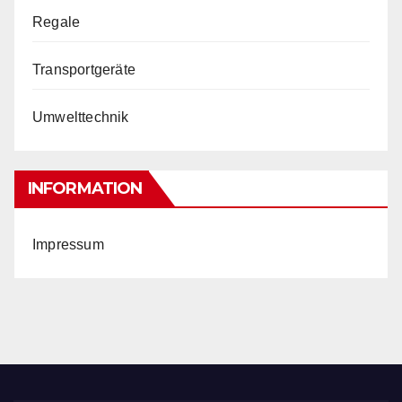
Regale
Transportgeräte
Umwelttechnik
INFORMATION
Impressum