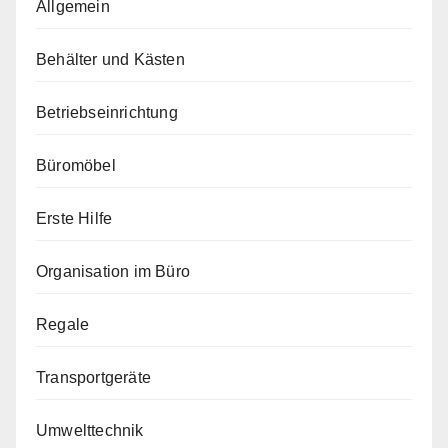
Allgemein
Behälter und Kästen
Betriebseinrichtung
Büromöbel
Erste Hilfe
Organisation im Büro
Regale
Transportgeräte
Umwelttechnik