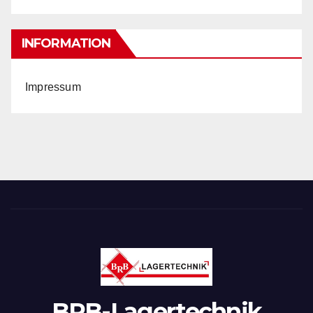
INFORMATION
Impressum
BRB-Lagertechnik