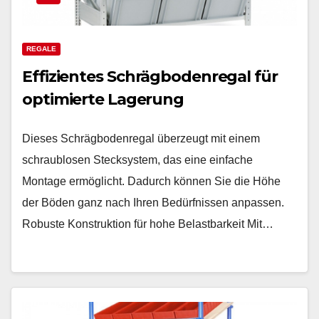
REGALE
Effizientes Schrägbodenregal für
optimierte Lagerung
Dieses Schrägbodenregal überzeugt mit einem
schraublosen Stecksystem, das eine einfache
Montage ermöglicht. Dadurch können Sie die Höhe
der Böden ganz nach Ihren Bedürfnissen anpassen.
Robuste Konstruktion für hohe Belastbarkeit Mit…