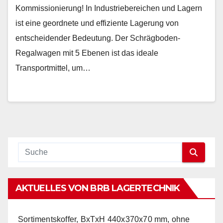
Kommissionierung! In Industriebereichen und Lagern
ist eine geordnete und effiziente Lagerung von
entscheidender Bedeutung. Der Schrägboden-
Regalwagen mit 5 Ebenen ist das ideale
Transportmittel, um…
AKTUELLES VON BRB LAGERTECHNIK
Sortimentskoffer, BxTxH 440x370x70 mm, ohne