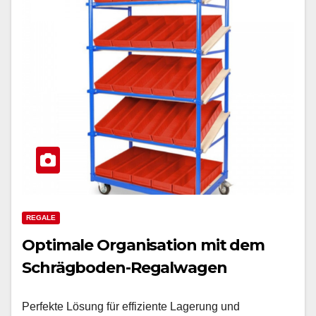
REGALE
Optimale Organisation mit dem
Schrägboden-Regalwagen
Perfekte Lösung für effiziente Lagerung und