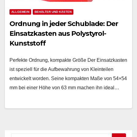
ALLGEMEIN
BEHÄLTER UND KÄSTEN
Ordnung in jeder Schublade: Der
Einsatzkasten aus Polystyrol-
Kunststoff
Perfekte Ordnung, kompakte Größe Der Einsatzkasten
ist speziell für die Aufbewahrung von Kleinteilen
entwickelt worden. Seine kompakten Maße von 54×54
mm bei einer Höhe von 63 mm machen ihn ideal…