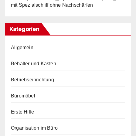
mit Spezialschliff ohne Nachschärfen
Kategorien
Allgemein
Behälter und Kästen
Betriebseinrichtung
Büromöbel
Erste Hilfe
Organisation im Büro