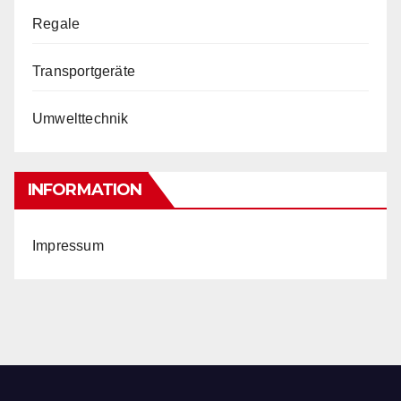
Regale
Transportgeräte
Umwelttechnik
INFORMATION
Impressum