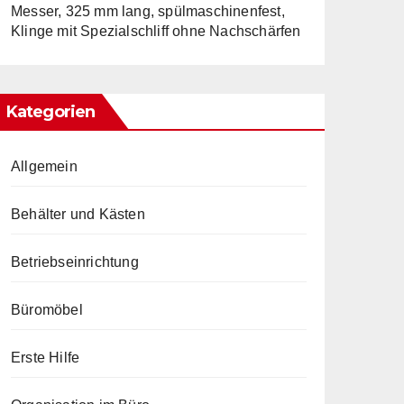
Messer, 325 mm lang, spülmaschinenfest,
Klinge mit Spezialschliff ohne Nachschärfen
Kategorien
Allgemein
Behälter und Kästen
Betriebseinrichtung
Büromöbel
Erste Hilfe