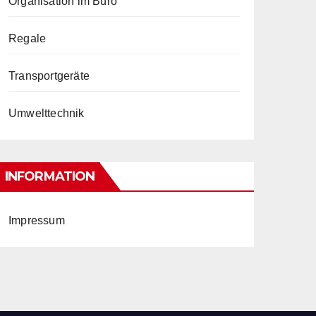
Organisation im Büro
Regale
Transportgeräte
Umwelttechnik
INFORMATION
Impressum