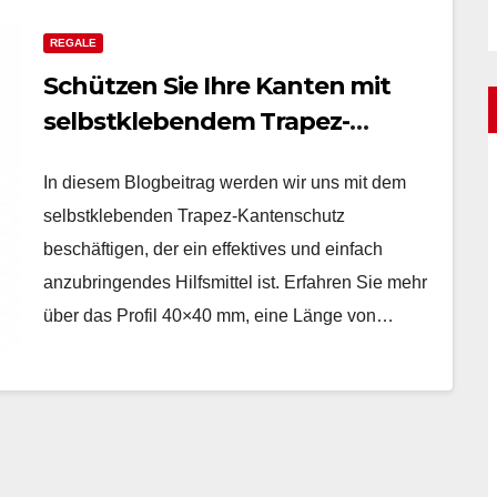
REGALE
Schützen Sie Ihre Kanten mit
selbstklebendem Trapez-
Kantenschutz!
In diesem Blogbeitrag werden wir uns mit dem
selbstklebenden Trapez-Kantenschutz
beschäftigen, der ein effektives und einfach
anzubringendes Hilfsmittel ist. Erfahren Sie mehr
über das Profil 40×40 mm, eine Länge von…