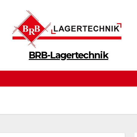
BRB-Lagertechnik