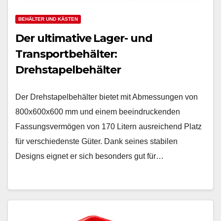
BEHÄLTER UND KÄSTEN
Der ultimative Lager- und
Transportbehälter:
Drehstapelbehälter
Der Drehstapelbehälter bietet mit Abmessungen von
800x600x600 mm und einem beeindruckenden
Fassungsvermögen von 170 Litern ausreichend Platz
für verschiedenste Güter. Dank seines stabilen
Designs eignet er sich besonders gut für…