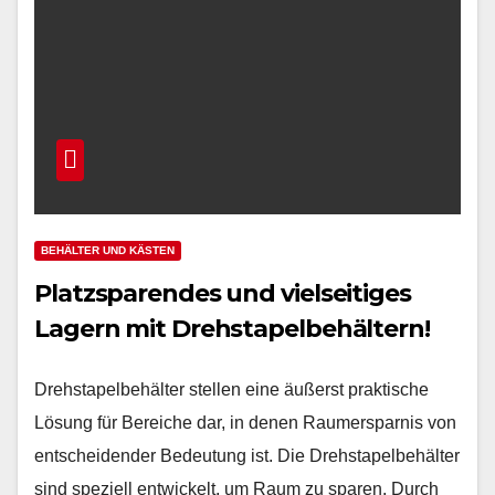
BEHÄLTER UND KÄSTEN
Platzsparendes und vielseitiges
Lagern mit Drehstapelbehältern!
Drehstapelbehälter stellen eine äußerst praktische
Lösung für Bereiche dar, in denen Raumersparnis von
entscheidender Bedeutung ist. Die Drehstapelbehälter
sind speziell entwickelt, um Raum zu sparen. Durch