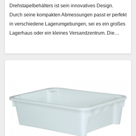
Drehstapelbehälters ist sein innovatives Design.
Durch seine kompakten Abmessungen passt er perfekt
in verschiedene Lagerumgebungen, sei es ein großes
Lagerhaus oder ein kleines Versandzentrum. Die…