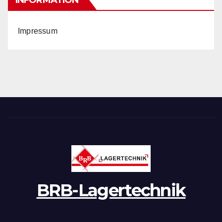
INFORMATION
Impressum
BRB-Lagertechnik