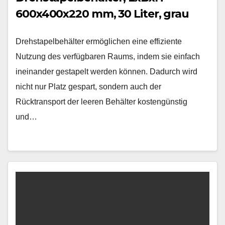
600x400x220 mm, 30 Liter, grau
Drehstapelbehälter ermöglichen eine effiziente
Nutzung des verfügbaren Raums, indem sie einfach
ineinander gestapelt werden können. Dadurch wird
nicht nur Platz gespart, sondern auch der
Rücktransport der leeren Behälter kostengünstig
und…