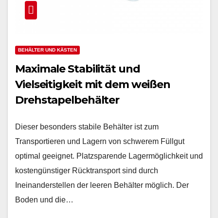
BEHÄLTER UND KÄSTEN
Maximale Stabilität und
Vielseitigkeit mit dem weißen
Drehstapelbehälter
Dieser besonders stabile Behälter ist zum
Transportieren und Lagern von schwerem Füllgut
optimal geeignet. Platzsparende Lagermöglichkeit und
kostengünstiger Rücktransport sind durch
Ineinanderstellen der leeren Behälter möglich. Der
Boden und die…