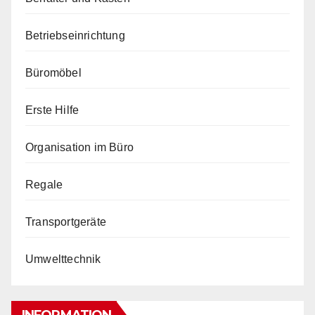
Betriebseinrichtung
Büromöbel
Erste Hilfe
Organisation im Büro
Regale
Transportgeräte
Umwelttechnik