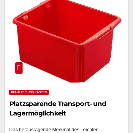
BEHÄLTER UND KÄSTEN
Platzsparende Transport- und
Lagermöglichkeit
Das herausragende Merkmal des Leichten