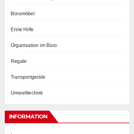
Büromöbel
Erste Hilfe
Organisation im Büro
Regale
Transportgeräte
Umwelttechnik
INFORMATION