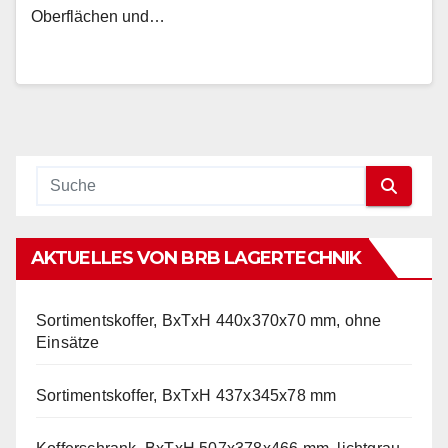
Oberflächen und…
AKTUELLES VON BRB LAGERTECHNIK
Sortimentskoffer, BxTxH 440x370x70 mm, ohne
Einsätze
Sortimentskoffer, BxTxH 437x345x78 mm