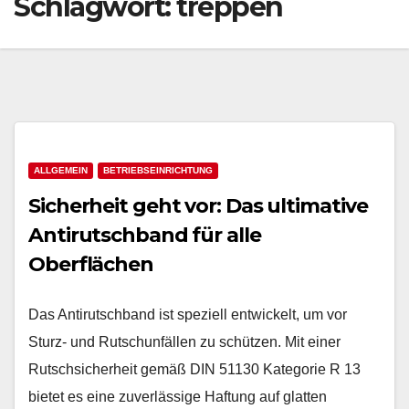
Schlagwort:
treppen
ALLGEMEIN
BETRIEBSEINRICHTUNG
Sicherheit geht vor: Das ultimative
Antirutschband für alle
Oberflächen
Das Antirutschband ist speziell entwickelt, um vor
Sturz- und Rutschunfällen zu schützen. Mit einer
Rutschsicherheit gemäß DIN 51130 Kategorie R 13
bietet es eine zuverlässige Haftung auf glatten