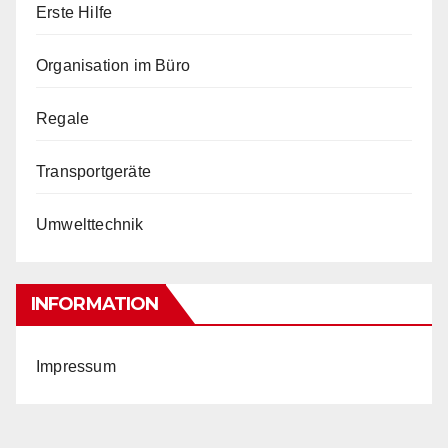
Erste Hilfe
Organisation im Büro
Regale
Transportgeräte
Umwelttechnik
INFORMATION
Impressum