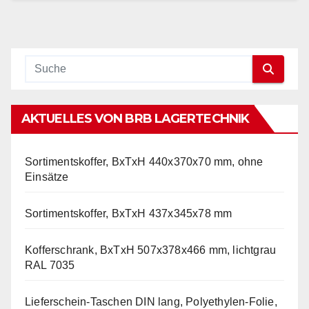
AKTUELLES VON BRB LAGERTECHNIK
Sortimentskoffer, BxTxH 440x370x70 mm, ohne
Einsätze
Sortimentskoffer, BxTxH 437x345x78 mm
Kofferschrank, BxTxH 507x378x466 mm, lichtgrau
RAL 7035
Lieferschein-Taschen DIN lang, Polyethylen-Folie,