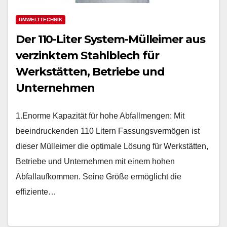
UMWELTTECHNIK
Der 110-Liter System-Mülleimer aus
verzinktem Stahlblech für
Werkstätten, Betriebe und
Unternehmen
1.Enorme Kapazität für hohe Abfallmengen: Mit
beeindruckenden 110 Litern Fassungsvermögen ist
dieser Mülleimer die optimale Lösung für Werkstätten,
Betriebe und Unternehmen mit einem hohen
Abfallaufkommen. Seine Größe ermöglicht die
effiziente…