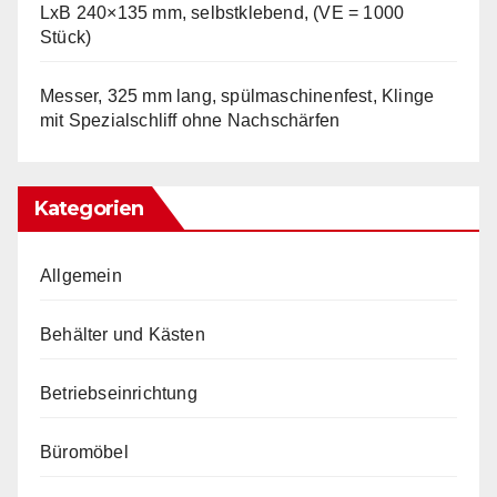
LxB 240×135 mm, selbstklebend, (VE = 1000
Stück)
Messer, 325 mm lang, spülmaschinenfest, Klinge
mit Spezialschliff ohne Nachschärfen
Kategorien
Allgemein
Behälter und Kästen
Betriebseinrichtung
Büromöbel