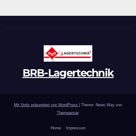
BRB-Lagertechnik
Mit Stolz präsentiert von WordPress
|
Theme: News Way von
Themeansar
.
Home
Impressum