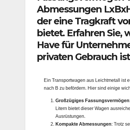
Abmessungen LxBxH
der eine Tragkraft 
bietet. Erfahren Sie
Have für Unternehme
privaten Gebrauch ist
Ein Transportwagen aus Leichtmetall ist e
nach B zu befördern. Hier sind einige wi
Großzügiges Fassungsvermögen
Litern bietet dieser Wagen ausreic
Ausrüstungen.
Kompakte Abmessungen
: Trotz 