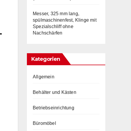
Messer, 325 mm lang,
spülmaschinenfest, Klinge mit
Spezialschliff ohne
-
Nachschärfen
Kategorien
Allgemein
Behälter und Kästen
Betriebseinrichtung
Büromöbel