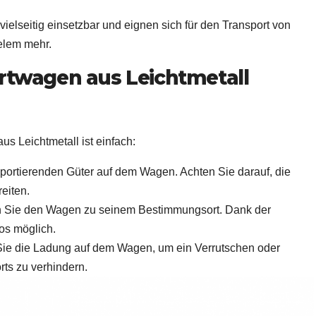
vielseitig einsetzbar und eignen sich für den Transport von
elem mehr.
rtwagen aus Leichtmetall
 Leichtmetall ist einfach:
nsportierenden Güter auf dem Wagen. Achten Sie darauf, die
eiten.
n Sie den Wagen zu seinem Bestimmungsort. Dank der
os möglich.
rn Sie die Ladung auf dem Wagen, um ein Verrutschen oder
ts zu verhindern.