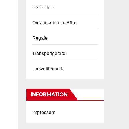
Erste Hilfe
Organisation im Büro
Regale
Transportgeräte
Umwelttechnik
INFORMATION
Impressum