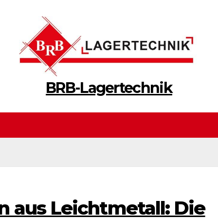
BRB-Lagertechnik
 aus Leichtmetall: Die