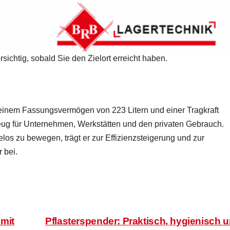
rsichtig, sobald Sie den Zielort erreicht haben.
 einem Fassungsvermögen von 223 Litern und einer Tragkraft
eug für Unternehmen, Werkstätten und den privaten Gebrauch.
los zu bewegen, trägt er zur Effizienzsteigerung und zur
 bei.
mit
Pflasterspender: Praktisch, hygienisch 