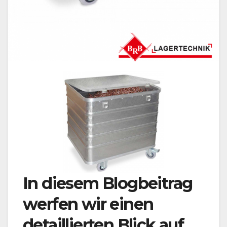
In diesem Blogbeitrag
werfen wir einen
detaillierten Blick auf