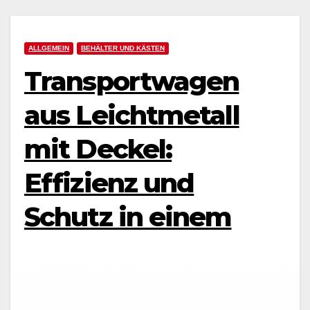
ALLGEMEIN
BEHÄLTER UND KÄSTEN
Transportwagen
aus Leichtmetall
mit Deckel:
Effizienz und
Schutz in einem