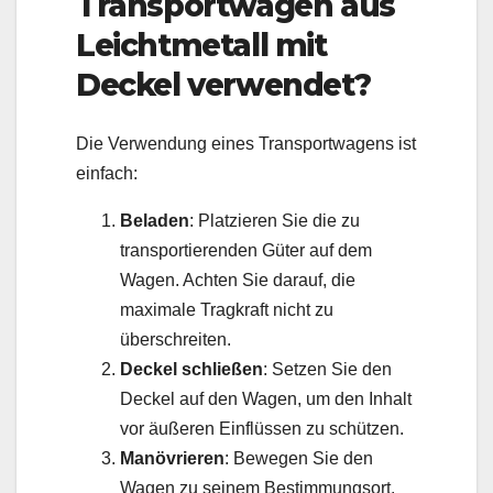
Transportwagen aus
Leichtmetall mit
Deckel verwendet?
Die Verwendung eines Transportwagens ist
einfach:
Beladen
: Platzieren Sie die zu
transportierenden Güter auf dem
Wagen. Achten Sie darauf, die
maximale Tragkraft nicht zu
überschreiten.
Deckel schließen
: Setzen Sie den
Deckel auf den Wagen, um den Inhalt
vor äußeren Einflüssen zu schützen.
Manövrieren
: Bewegen Sie den
Wagen zu seinem Bestimmungsort.