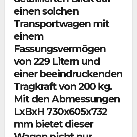
einen solchen
Transportwagen mit
einem
Fassungsvermögen
von 229 Litern und
einer beeindruckenden
Tragkraft von 200 kg.
Mit den Abmessungen
LxBxH 730x605x732
mm bietet dieser
Wagen nicht nur