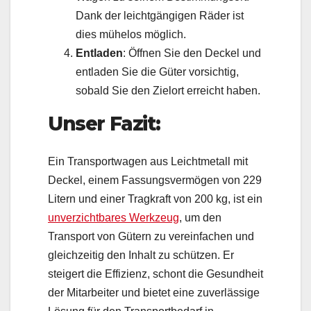
Dank der leichtgängigen Räder ist
dies mühelos möglich.
Entladen
: Öffnen Sie den Deckel und
entladen Sie die Güter vorsichtig,
sobald Sie den Zielort erreicht haben.
Unser Fazit:
Ein Transportwagen aus Leichtmetall mit
Deckel, einem Fassungsvermögen von 229
Litern und einer Tragkraft von 200 kg, ist ein
unverzichtbares Werkzeug
, um den
Transport von Gütern zu vereinfachen und
gleichzeitig den Inhalt zu schützen. Er
steigert die Effizienz, schont die Gesundheit
der Mitarbeiter und bietet eine zuverlässige