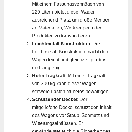
Mit einem Fassungsvermögen von
229 Litern bietet dieser Wagen
ausreichend Platz, um große Mengen
an Materialien, Werkzeugen oder
Produkten zu transportieren.
Leichtmetall-Konstruktion
: Die
Leichtmetall-Konstruktion macht den
Wagen leicht und gleichzeitig robust
und langlebig.
Hohe Tragkraft
: Mit einer Tragkraft
von 200 kg kann dieser Wagen
schwere Lasten mühelos bewältigen.
Schützender Deckel
: Der
mitgelieferte Deckel schützt den Inhalt
des Wagens vor Staub, Schmutz und
Witterungseinflüssen. Er
gewährleistet auch die Sicherheit des