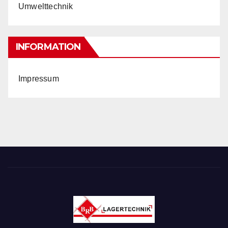
Umwelttechnik
INFORMATION
Impressum