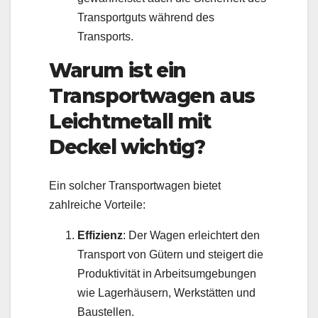
Transportguts während des
Transports.
Warum ist ein
Transportwagen aus
Leichtmetall mit
Deckel wichtig?
Ein solcher Transportwagen bietet
zahlreiche Vorteile:
Effizienz
: Der Wagen erleichtert den
Transport von Gütern und steigert die
Produktivität in Arbeitsumgebungen
wie Lagerhäusern, Werkstätten und
Baustellen.