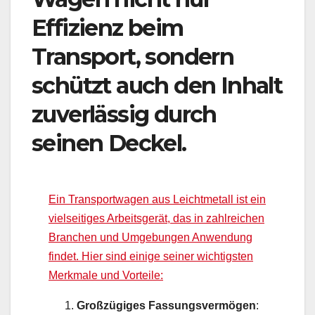
Effizienz beim
Transport, sondern
schützt auch den Inhalt
zuverlässig durch
seinen Deckel.
Ein Transportwagen aus Leichtmetall ist ein
vielseitiges Arbeitsgerät, das in zahlreichen
Branchen und Umgebungen Anwendung
findet. Hier sind einige seiner wichtigsten
Merkmale und Vorteile:
Großzügiges Fassungsvermögen
: