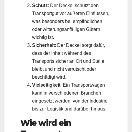
Schutz
: Der Deckel schützt den
Transportgut vor äußeren Einflüssen,
was besonders bei empfindlichen
oder witterungsanfälligen Gütern
wichtig ist.
Sicherheit
: Der Deckel sorgt dafür,
dass der Inhalt während des
Transports sicher an Ort und Stelle
bleibt und nicht verrutscht oder
beschädigt wird.
Vielseitigkeit
: Ein Transportwagen
kann in verschiedenen Branchen
eingesetzt werden, von der Industrie
bis zur Logistik und darüber hinaus.
Wie wird ein