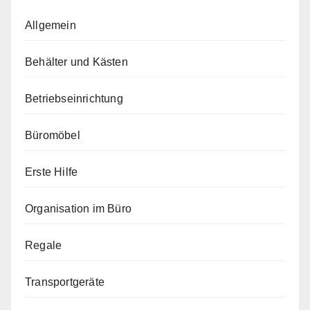
Allgemein
Behälter und Kästen
Betriebseinrichtung
Büromöbel
Erste Hilfe
Organisation im Büro
Regale
Transportgeräte