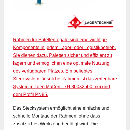
Rahmen für Palettenregale sind eine wichtige
Komponente in jedem Lager- oder Logistikbetrieb.
Sie dienen dazu, Paletten sicher und effizient zu
lagern und ermöglichen eine optimale Nutzung
des verfügbaren Platzes. Ein beliebtes
Stecksystem für solche Rahmen ist das zerlegbare
System mit den Maßen TxH 800×2500 mm und
dem Profil PN85.
Das Stecksystem ermöglicht eine einfache und
schnelle Montage der Rahmen, ohne dass
zusätzliches Werkzeug benötigt wird. Die