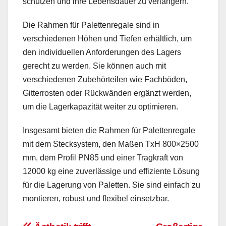
schützen und ihre Lebensdauer zu verlängern.
Die Rahmen für Palettenregale sind in
verschiedenen Höhen und Tiefen erhältlich, um
den individuellen Anforderungen des Lagers
gerecht zu werden. Sie können auch mit
verschiedenen Zubehörteilen wie Fachböden,
Gitterrosten oder Rückwänden ergänzt werden,
um die Lagerkapazität weiter zu optimieren.
Insgesamt bieten die Rahmen für Palettenregale
mit dem Stecksystem, den Maßen TxH 800×2500
mm, dem Profil PN85 und einer Tragkraft von
12000 kg eine zuverlässige und effiziente Lösung
für die Lagerung von Paletten. Sie sind einfach zu
montieren, robust und flexibel einsetzbar.