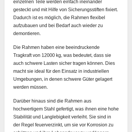
einzelnen Teile werden einfach ineinander
gesteckt und mit Hilfe von Sicherungsstiften fixiert.
Dadurch ist es möglich, die Rahmen flexibel
aufzubauen und bei Bedarf auch wieder zu
demontieren.
Die Rahmen haben eine beeindruckende
Tragkraft von 12000 kg, was bedeutet, dass sie
auch schwere Lasten sicher tragen können. Dies
macht sie ideal für den Einsatz in industriellen
Umgebungen, in denen schwere Güter gelagert
werden müssen.
Darüber hinaus sind die Rahmen aus
hochwertigem Stahl gefertigt, was ihnen eine hohe
Stabilität und Langlebigkeit verleiht. Sie sind in
der Regel feuerverzinkt, um sie vor Korrosion zu