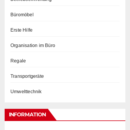
Büromöbel
Erste Hilfe
Organisation im Büro
Regale
Transportgeräte
Umwelttechnik
INFORMATION