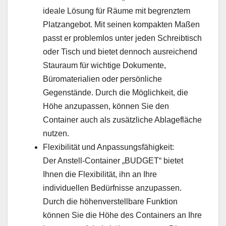
ideale Lösung für Räume mit begrenztem
Platzangebot. Mit seinen kompakten Maßen
passt er problemlos unter jeden Schreibtisch
oder Tisch und bietet dennoch ausreichend
Stauraum für wichtige Dokumente,
Büromaterialien oder persönliche
Gegenstände. Durch die Möglichkeit, die
Höhe anzupassen, können Sie den
Container auch als zusätzliche Ablagefläche
nutzen.
Flexibilität und Anpassungsfähigkeit:
Der Anstell-Container „BUDGET“ bietet
Ihnen die Flexibilität, ihn an Ihre
individuellen Bedürfnisse anzupassen.
Durch die höhenverstellbare Funktion
können Sie die Höhe des Containers an Ihre