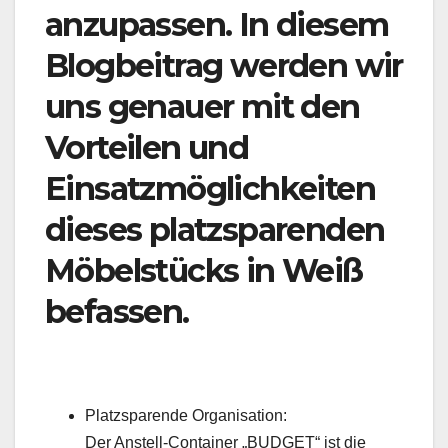
anzupassen. In diesem
Blogbeitrag werden wir
uns genauer mit den
Vorteilen und
Einsatzmöglichkeiten
dieses platzsparenden
Möbelstücks in Weiß
befassen.
Platzsparende Organisation:
Der Anstell-Container „BUDGET“ ist die