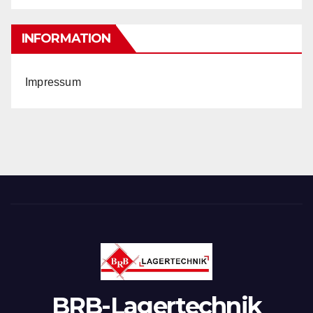
INFORMATION
Impressum
BRB-Lagertechnik