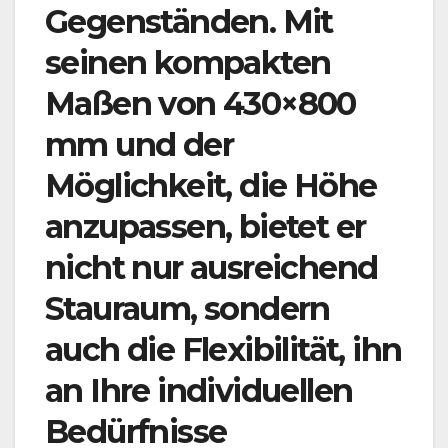
Gegenständen. Mit
seinen kompakten
Maßen von 430×800
mm und der
Möglichkeit, die Höhe
anzupassen, bietet er
nicht nur ausreichend
Stauraum, sondern
auch die Flexibilität, ihn
an Ihre individuellen
Bedürfnisse