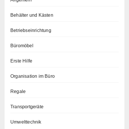
Behälter und Kästen
Betriebseinrichtung
Büromöbel
Erste Hilfe
Organisation im Büro
Regale
Transportgeräte
Umwelttechnik