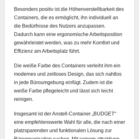
Besonders positiv ist die Höhenverstellbarkeit des
Containers, die es ermöglicht, ihn individuell an
die Bedürfnisse des Nutzers anzupassen.
Dadurch kann eine ergonomische Arbeitsposition
gewährleistet werden, was zu mehr Komfort und
Effizienz am Arbeitsplatz führt.
Die weiße Farbe des Containers verleiht ihm ein
modernes und zeitloses Design, das sich nahtlos
in jede Büroumgebung einfügt. Zudem ist die
weiße Farbe pflegeleicht und lässt sich leicht
reinigen.
Insgesamt ist der Anstell-Container „BUDGET“
eine empfehlenswerte Wahl für alle, die nach einer
platzsparenden und funktionalen Lösung zur
Büroorganisation suchen. Mit seinem attraktiven