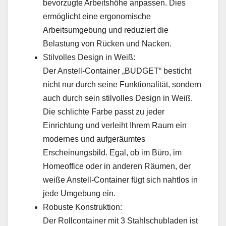
bevorzugte Arbeitshöhe anpassen. Dies
ermöglicht eine ergonomische
Arbeitsumgebung und reduziert die
Belastung von Rücken und Nacken.
Stilvolles Design in Weiß:
Der Anstell-Container „BUDGET“ besticht
nicht nur durch seine Funktionalität, sondern
auch durch sein stilvolles Design in Weiß.
Die schlichte Farbe passt zu jeder
Einrichtung und verleiht Ihrem Raum ein
modernes und aufgeräumtes
Erscheinungsbild. Egal, ob im Büro, im
Homeoffice oder in anderen Räumen, der
weiße Anstell-Container fügt sich nahtlos in
jede Umgebung ein.
Robuste Konstruktion:
Der Rollcontainer mit 3 Stahlschubladen ist