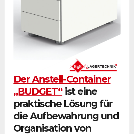
Der Anstell-Container
„BUDGET“
ist eine
praktische Lösung für
die Aufbewahrung und
Organisation von