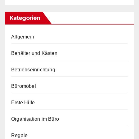
Kategorien
Allgemein
Behälter und Kästen
Betriebseinrichtung
Büromöbel
Erste Hilfe
Organisation im Büro
Regale