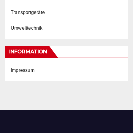
Transportgeräte
Umwelttechnik
INFORMATION
Impressum