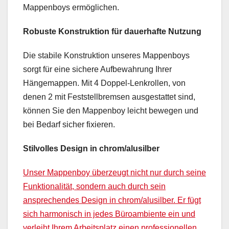
Mappenboys ermöglichen.
Robuste Konstruktion für dauerhafte Nutzung
Die stabile Konstruktion unseres Mappenboys
sorgt für eine sichere Aufbewahrung Ihrer
Hängemappen. Mit 4 Doppel-Lenkrollen, von
denen 2 mit Feststellbremsen ausgestattet sind,
können Sie den Mappenboy leicht bewegen und
bei Bedarf sicher fixieren.
Stilvolles Design in chrom/alusilber
Unser Mappenboy überzeugt nicht nur durch seine
Funktionalität, sondern auch durch sein
ansprechendes Design in chrom/alusilber. Er fügt
sich harmonisch in jedes Büroambiente ein und
verleiht Ihrem Arbeitsplatz einen professionellen