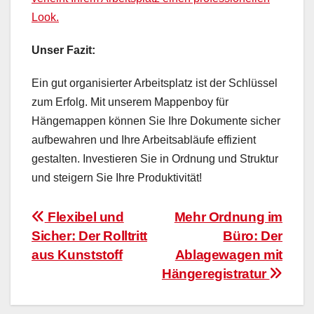
Look.
Unser Fazit:
Ein gut organisierter Arbeitsplatz ist der Schlüssel
zum Erfolg. Mit unserem Mappenboy für
Hängemappen können Sie Ihre Dokumente sicher
aufbewahren und Ihre Arbeitsabläufe effizient
gestalten. Investieren Sie in Ordnung und Struktur
und steigern Sie Ihre Produktivität!
Beitragsnavigation
Flexibel und
Mehr Ordnung im
Sicher: Der Rolltritt
Büro: Der
aus Kunststoff
Ablagewagen mit
Hängeregistratur