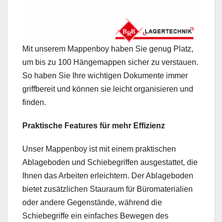
Mit unserem Mappenboy haben Sie genug Platz,
um bis zu 100 Hängemappen sicher zu verstauen.
So haben Sie Ihre wichtigen Dokumente immer
griffbereit und können sie leicht organisieren und
finden.
Praktische Features für mehr Effizienz
Unser Mappenboy ist mit einem praktischen
Ablageboden und Schiebegriffen ausgestattet, die
Ihnen das Arbeiten erleichtern. Der Ablageboden
bietet zusätzlichen Stauraum für Büromaterialien
oder andere Gegenstände, während die
Schiebegriffe ein einfaches Bewegen des