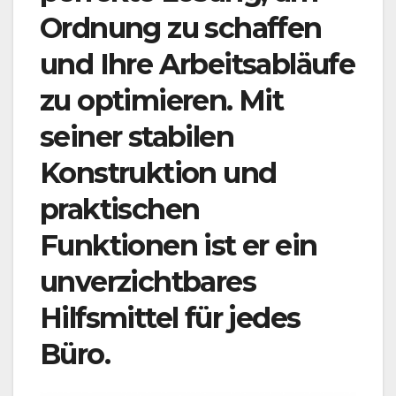
Ordnung zu schaffen
und Ihre Arbeitsabläufe
zu optimieren. Mit
seiner stabilen
Konstruktion und
praktischen
Funktionen ist er ein
unverzichtbares
Hilfsmittel für jedes
Büro.