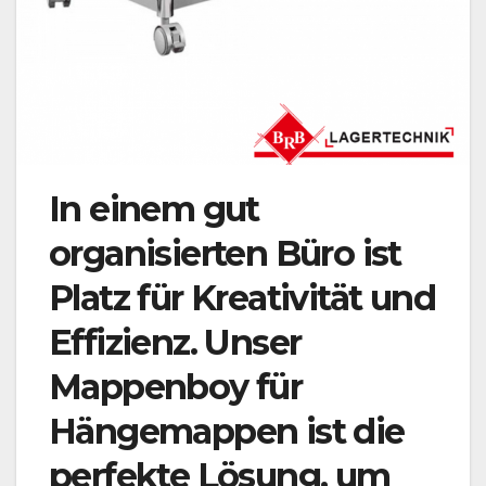
In einem gut
organisierten Büro ist
Platz für Kreativität und
Effizienz. Unser
Mappenboy für
Hängemappen ist die
perfekte Lösung, um