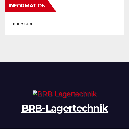
INFORMATION
Impressum
BRB-Lagertechnik