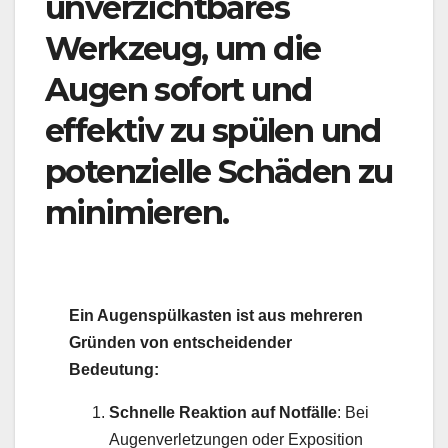
unverzichtbares
Werkzeug, um die
Augen sofort und
effektiv zu spülen und
potenzielle Schäden zu
minimieren.
Ein Augenspülkasten ist aus mehreren
Gründen von entscheidender
Bedeutung:
Schnelle Reaktion auf Notfälle
: Bei
Augenverletzungen oder Exposition