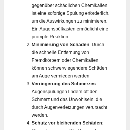
gegenüber schädlichen Chemikalien
ist eine sofortige Spülung erforderlich,
um die Auswirkungen zu minimieren.
Ein Augenspülkasten ermöglicht eine
prompte Reaktion.
Minimierung von Schäden
: Durch
die schnelle Entfernung von
Fremdkörpern oder Chemikalien
können schwerwiegendere Schäden
am Auge vermieden werden.
Verringerung des Schmerzes
:
Augenspülungen lindern oft den
Schmerz und das Unwohlsein, die
durch Augenverletzungen verursacht
werden.
Schutz vor bleibenden Schäden
: