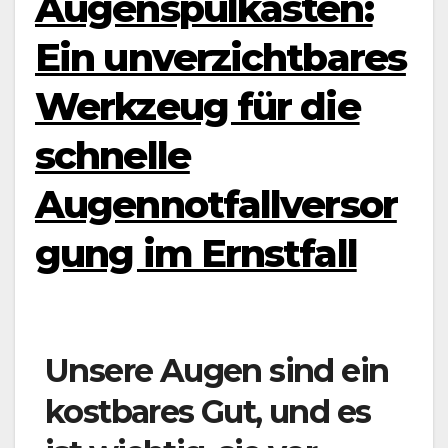
Augenspülkasten:
Ein unverzichtbares
Werkzeug für die
schnelle
Augennotfallversor
gung im Ernstfall
Unsere Augen sind ein
kostbares Gut, und es