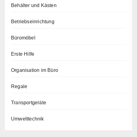
Behälter und Kästen
Betriebseinrichtung
Büromöbel
Erste Hilfe
Organisation im Büro
Regale
Transportgeräte
Umwelttechnik