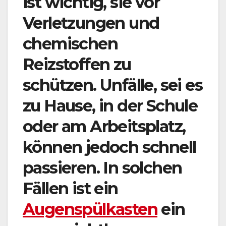
ist wichtig, sie vor
Verletzungen und
chemischen
Reizstoffen zu
schützen. Unfälle, sei es
zu Hause, in der Schule
oder am Arbeitsplatz,
können jedoch schnell
passieren. In solchen
Fällen ist ein
Augenspülkasten
ein