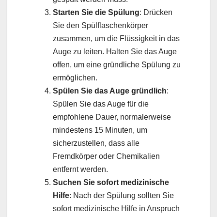
Starten Sie die Spülung
: Drücken
Sie den Spülflaschenkörper
zusammen, um die Flüssigkeit in das
Auge zu leiten. Halten Sie das Auge
offen, um eine gründliche Spülung zu
ermöglichen.
Spülen Sie das Auge gründlich
:
Spülen Sie das Auge für die
empfohlene Dauer, normalerweise
mindestens 15 Minuten, um
sicherzustellen, dass alle
Fremdkörper oder Chemikalien
entfernt werden.
Suchen Sie sofort medizinische
Hilfe
: Nach der Spülung sollten Sie
sofort medizinische Hilfe in Anspruch