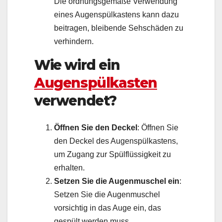
Die ordnungsgemäße Verwendung
eines Augenspülkastens kann dazu
beitragen, bleibende Sehschäden zu
verhindern.
Wie wird ein
Augenspülkasten
verwendet?
Öffnen Sie den Deckel
: Öffnen Sie
den Deckel des Augenspülkastens,
um Zugang zur Spülflüssigkeit zu
erhalten.
Setzen Sie die Augenmuschel ein
:
Setzen Sie die Augenmuschel
vorsichtig in das Auge ein, das
gespült werden muss.