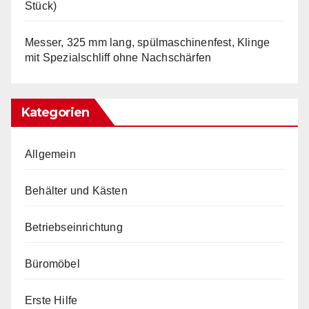
Stück)
Messer, 325 mm lang, spülmaschinenfest, Klinge
mit Spezialschliff ohne Nachschärfen
Kategorien
Allgemein
Behälter und Kästen
Betriebseinrichtung
Büromöbel
Erste Hilfe