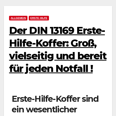
ALLGEMEIN
ERSTE HILFE
Der DIN 13169 Erste-
Hilfe-Koffer: Groß,
vielseitig und bereit
für jeden Notfall !
Erste-Hilfe-Koffer sind
ein wesentlicher