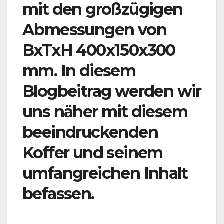
mit den großzügigen
Abmessungen von
BxTxH 400x150x300
mm. In diesem
Blogbeitrag werden wir
uns näher mit diesem
beeindruckenden
Koffer und seinem
umfangreichen Inhalt
befassen.