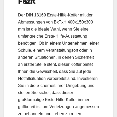
Fazit
Der DIN 13169 Erste-Hilfe-Koffer mit den
Abmessungen von BxTxH 400x150x300
mm ist die ideale Wahl, wenn Sie eine
umfangreiche Erste-Hilfe-Ausstattung
benötigen. Ob in einem Unternehmen, einer
Schule, einem Veranstaltungsort oder in
anderen Situationen, in denen Sicherheit
an erster Stelle steht, dieser Koffer bietet
Ihnen die Gewissheit, dass Sie auf jede
Notfallsituation vorbereitet sind. Investieren
Sie in die Sicherheit Ihrer Umgebung und
stellen Sie sicher, dass dieser
großformatige Erste-Hilfe-Koffer immer
griffbereit ist, um Verletzungen angemessen
zu behandeln und Leben zu retten.