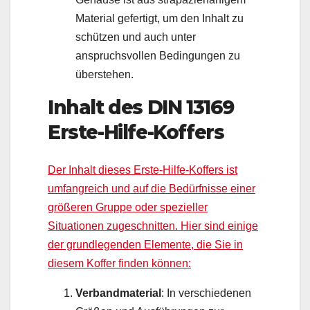
Material gefertigt, um den Inhalt zu
schützen und auch unter
anspruchsvollen Bedingungen zu
überstehen.
Inhalt des DIN 13169
Erste-Hilfe-Koffers
Der Inhalt dieses Erste-Hilfe-Koffers ist
umfangreich und auf die Bedürfnisse einer
größeren Gruppe oder spezieller
Situationen zugeschnitten. Hier sind einige
der grundlegenden Elemente, die Sie in
diesem Koffer finden können:
Verbandmaterial
: In verschiedenen