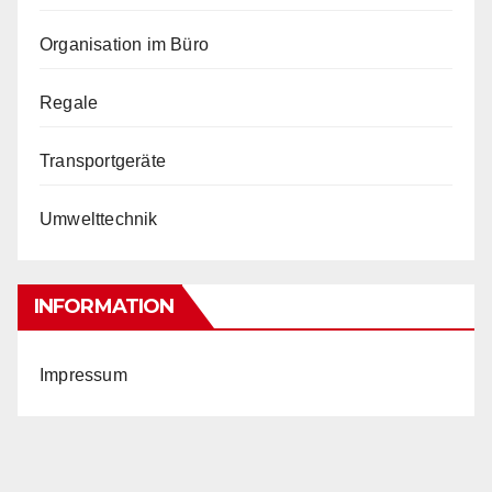
Organisation im Büro
Regale
Transportgeräte
Umwelttechnik
INFORMATION
Impressum