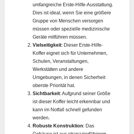
umfangreiche Erste-Hilfe-Ausstattung.
Dies ist ideal, wenn Sie eine größere
Gruppe von Menschen versorgen
müssen oder spezielle medizinische
Geräte mitführen müssen.
Vielseitigkeit
: Dieser Erste-Hilfe-
Koffer eignet sich für Unternehmen,
Schulen, Veranstaltungen,
Werkstätten und andere
Umgebungen, in denen Sicherheit
oberste Priorität hat.
Sichtbarkeit
: Aufgrund seiner Größe
ist dieser Koffer leicht erkennbar und
kann im Notfall schnell gefunden
werden.
Robuste Konstruktion
: Das
Gehäuse ist aus strapazierfähigem