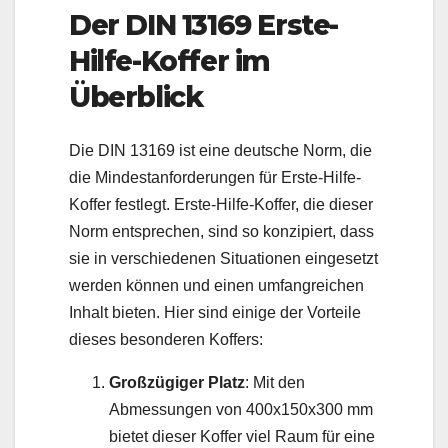
Der DIN 13169 Erste-
Hilfe-Koffer im
Überblick
Die DIN 13169 ist eine deutsche Norm, die
die Mindestanforderungen für Erste-Hilfe-
Koffer festlegt. Erste-Hilfe-Koffer, die dieser
Norm entsprechen, sind so konzipiert, dass
sie in verschiedenen Situationen eingesetzt
werden können und einen umfangreichen
Inhalt bieten. Hier sind einige der Vorteile
dieses besonderen Koffers:
Großzügiger Platz
: Mit den
Abmessungen von 400x150x300 mm
bietet dieser Koffer viel Raum für eine