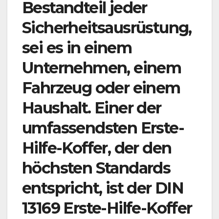
Bestandteil jeder
Sicherheitsausrüstung,
sei es in einem
Unternehmen, einem
Fahrzeug oder einem
Haushalt. Einer der
umfassendsten Erste-
Hilfe-Koffer, der den
höchsten Standards
entspricht, ist der DIN
13169 Erste-Hilfe-Koffer