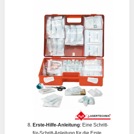
Erste-Hilfe-Anleitung
: Eine Schritt-
für-Schritt-Anleitung für die Erste