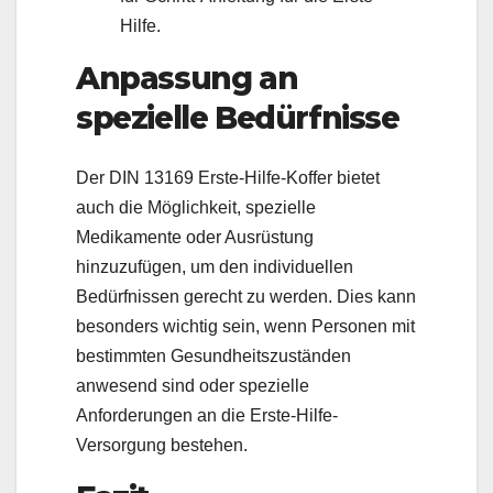
Hilfe.
Anpassung an
spezielle Bedürfnisse
Der DIN 13169 Erste-Hilfe-Koffer bietet
auch die Möglichkeit, spezielle
Medikamente oder Ausrüstung
hinzuzufügen, um den individuellen
Bedürfnissen gerecht zu werden. Dies kann
besonders wichtig sein, wenn Personen mit
bestimmten Gesundheitszuständen
anwesend sind oder spezielle
Anforderungen an die Erste-Hilfe-
Versorgung bestehen.