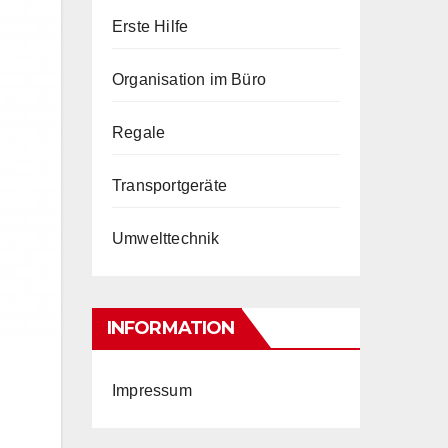
Erste Hilfe
Organisation im Büro
Regale
Transportgeräte
Umwelttechnik
INFORMATION
Impressum