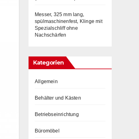
Messer, 325 mm lang,
spülmaschinenfest, Klinge mit
Spezialschliff ohne
Nachschärfen
Kategorien
Allgemein
Behälter und Kästen
Betriebseinrichtung
Büromöbel