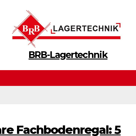
BRB-Lagertechnik
re Fachbodenregal: 5