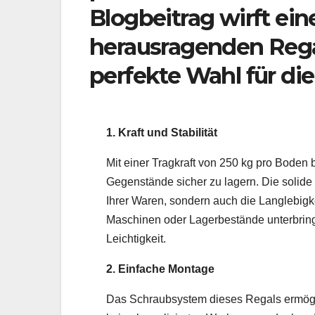
Blogbeitrag wirft eine
herausragenden Regal
perfekte Wahl für die
1. Kraft und Stabilität
Mit einer Tragkraft von 250 kg pro Boden
Gegenstände sicher zu lagern. Die solide 
Ihrer Waren, sondern auch die Langlebigk
Maschinen oder Lagerbestände unterbring
Leichtigkeit.
2. Einfache Montage
Das Schraubsystem dieses Regals ermögl