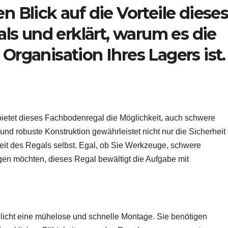
n Blick auf die Vorteile diese
s und erklärt, warum es die
 Organisation Ihres Lagers ist.
 bietet dieses Fachbodenregal die Möglichkeit, auch schwere
und robuste Konstruktion gewährleistet nicht nur die Sicherheit
eit des Regals selbst. Egal, ob Sie Werkzeuge, schwere
en möchten, dieses Regal bewältigt die Aufgabe mit
icht eine mühelose und schnelle Montage. Sie benötigen