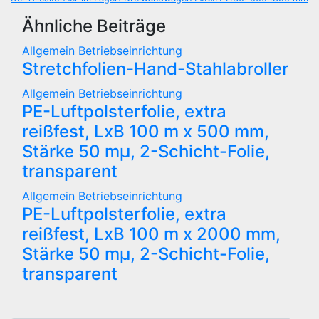
Ähnliche Beiträge
Allgemein
Betriebseinrichtung
Stretchfolien-Hand-Stahlabroller
Allgemein
Betriebseinrichtung
PE-Luftpolsterfolie, extra
reißfest, LxB 100 m x 500 mm,
Stärke 50 mµ, 2-Schicht-Folie,
transparent
Allgemein
Betriebseinrichtung
PE-Luftpolsterfolie, extra
reißfest, LxB 100 m x 2000 mm,
Stärke 50 mµ, 2-Schicht-Folie,
transparent