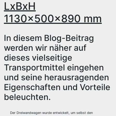
LxBxH
1130x500x890 mm
In diesem Blog-Beitrag
werden wir näher auf
dieses vielseitige
Transportmittel eingehen
und seine herausragenden
Eigenschaften und Vorteile
beleuchten.
Der Dreiwandwagen wurde entwickelt, um selbst den