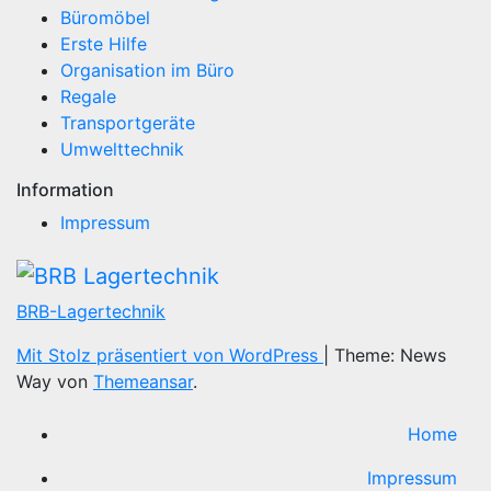
Büromöbel
Erste Hilfe
Organisation im Büro
Regale
Transportgeräte
Umwelttechnik
Information
Impressum
BRB-Lagertechnik
Mit Stolz präsentiert von WordPress
|
Theme: News
Way von
Themeansar
.
Home
Impressum